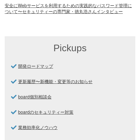
安全にWebサービスを利用するための実践的なパスワード管理に
ついて〜セキュリティーの専門家・徳丸浩さんインタビュー
Pickups
開発ロードマップ
更新履歴〜新機能・変更等のお知らせ
board個別相談会
boardのセキュリティー対策
業務効率化ノウハウ