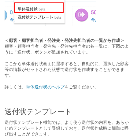
＜顧客・顧客担当者・発注先・発注先担当者の一覧から作成＞
顧客・顧客担当者・発注先・発注先担当者の各一覧に、下図のよ
うに「送付状」ボタンが追加されています。
ここから単体送付状画面に遷移すると、自動的に、選択した顧客
等の情報がセットされた状態で送付状を作成することができま
す。
詳しくは、
単体送付状のヘルプ
をご覧ください。
送付状テンプレート
送付状テンプレート機能では、よく使う送付状の内容を、あらか
じめテンプレートとして登録しておき、送付状作成時に簡単に呼
び出すことができます。