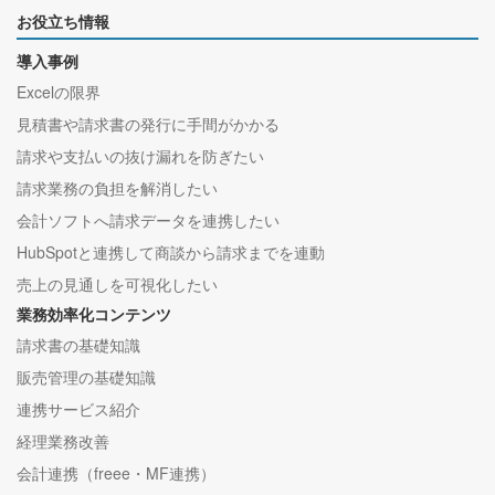
お役立ち情報
導入事例
Excelの限界
見積書や請求書の発行に手間がかかる
請求や支払いの抜け漏れを防ぎたい
請求業務の負担を解消したい
会計ソフトへ請求データを連携したい
HubSpotと連携して商談から請求までを連動
売上の見通しを可視化したい
業務効率化コンテンツ
請求書の基礎知識
販売管理の基礎知識
連携サービス紹介
経理業務改善
会計連携（freee・MF連携）