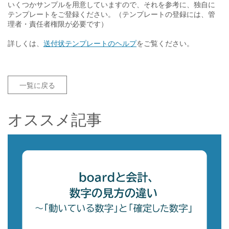
いくつかサンプルを用意していますので、それを参考に、独自に
テンプレートをご登録ください。（テンプレートの登録には、管
理者・責任者権限が必要です）
詳しくは、
送付状テンプレートのヘルプ
をご覧ください。
一覧に戻る
オススメ記事