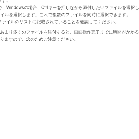
ます。
Windowsの場合、Ctrlキーを押しながら添付したいファイルを選択
ファイルを選択します。これで複数のファイルを同時に選択できます。
ファイルのリストに記載されていることを確認してください。
あまり多くのファイルを添付すると、画面操作完了までに時間がかかる
りますので、念のためご注意ください。