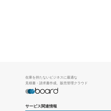
在庫を持たないビジネスに最適な
見積書・請求書作成、販売管理クラウド
サービス関連情報