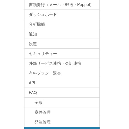
書類発行（メール・郵送・Peppol）
ダッシュボード
分析機能
通知
設定
セキュリティー
外部サービス連携・会計連携
有料プラン・退会
API
FAQ
全般
案件管理
発注管理