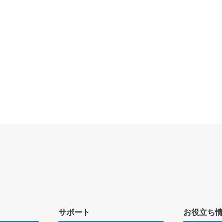
サポート
お役立ち