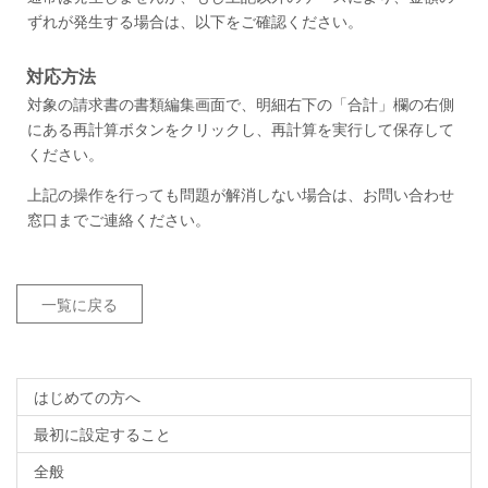
ずれが発生する場合は、以下をご確認ください。
対応方法
対象の請求書の書類編集画面で、明細右下の「合計」欄の右側
にある再計算ボタンをクリックし、再計算を実行して保存して
ください。
上記の操作を行っても問題が解消しない場合は、お問い合わせ
窓口までご連絡ください。
一覧に戻る
はじめての方へ
最初に設定すること
全般