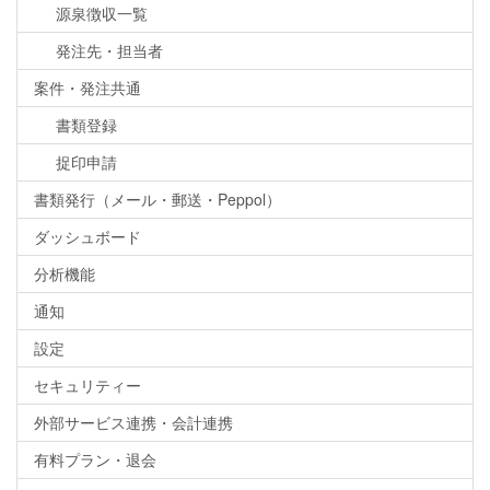
源泉徴収一覧
発注先・担当者
案件・発注共通
書類登録
捉印申請
書類発行（メール・郵送・Peppol）
ダッシュボード
分析機能
通知
設定
セキュリティー
外部サービス連携・会計連携
有料プラン・退会