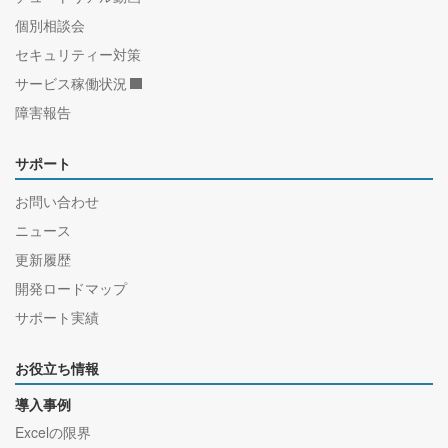
個別相談会
セキュリティー対策
サービス稼働状況
障害報告
サポート
お問い合わせ
ニュース
更新履歴
開発ロードマップ
サポート実績
お役立ち情報
導入事例
Excelの限界