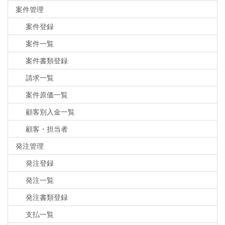
案件管理
案件登録
案件一覧
案件書類登録
請求一覧
案件原価一覧
顧客別入金一覧
顧客・担当者
発注管理
発注登録
発注一覧
発注書類登録
支払一覧