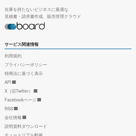
在庫を持たないビジネスに最適な
見積書・請求書作成、販売管理クラウド
サービス関連情報
利用規約
プライバシーポリシー
特商法に基づく表示
API
X（旧Twitter）
Facebookページ
RSS
会社情報
説明資料ダウンロード
チュートリアル動画