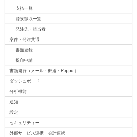
支払一覧
源泉徴収一覧
発注先・担当者
案件・発注共通
書類登録
捉印申請
書類発行（メール・郵送・Peppol）
ダッシュボード
分析機能
通知
設定
セキュリティー
外部サービス連携・会計連携