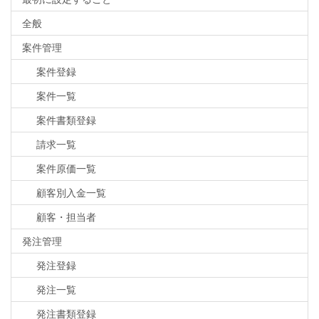
全般
案件管理
案件登録
案件一覧
案件書類登録
請求一覧
案件原価一覧
顧客別入金一覧
顧客・担当者
発注管理
発注登録
発注一覧
発注書類登録