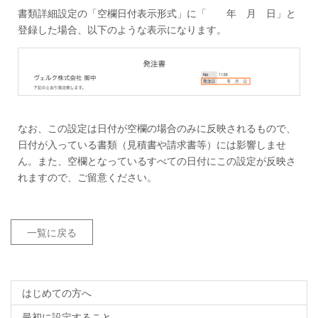
書類詳細設定の「空欄日付表示形式」に「 年 月 日」と
登録した場合、以下のような表示になります。
なお、この設定は日付が空欄の場合のみに反映されるもので、
日付が入っている書類（見積書や請求書等）には影響しませ
ん。また、空欄となっているすべての日付にこの設定が反映さ
れますので、ご留意ください。
一覧に戻る
はじめての方へ
最初に設定すること