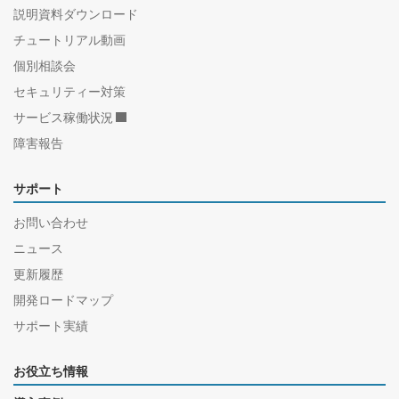
説明資料ダウンロード
チュートリアル動画
個別相談会
セキュリティー対策
サービス稼働状況
障害報告
サポート
お問い合わせ
ニュース
更新履歴
開発ロードマップ
サポート実績
お役立ち情報