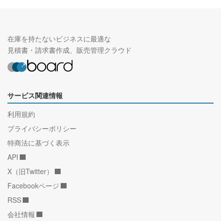
在庫を持たないビジネスに最適な
見積書・請求書作成、販売管理クラウド
サービス関連情報
利用規約
プライバシーポリシー
特商法に基づく表示
API
X（旧Twitter）
Facebookページ
RSS
会社情報