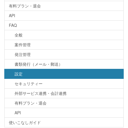
有料プラン・退会
API
FAQ
全般
案件管理
発注管理
書類発行（メール・郵送）
設定
セキュリティー
外部サービス連携・会計連携
有料プラン・退会
API
使いこなしガイド