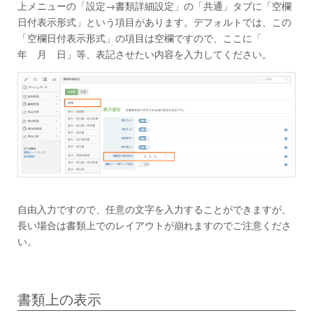
上メニューの「設定→書類詳細設定」の「共通」タブに「空欄
日付表示形式」という項目があります。デフォルトでは、この
「空欄日付表示形式」の項目は空欄ですので、ここに「
年 月 日」等、表記させたい内容を入力してください。
自由入力ですので、任意の文字を入力することができますが、
長い場合は書類上でのレイアウトが崩れますのでご注意くださ
い。
書類上の表示