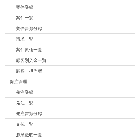
案件登録
案件一覧
案件書類登録
請求一覧
案件原価一覧
顧客別入金一覧
顧客・担当者
発注管理
発注登録
発注一覧
発注書類登録
支払一覧
源泉徴収一覧