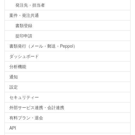
発注先・担当者
案件・発注共通
書類登録
捉印申請
書類発行（メール・郵送・Peppol）
ダッシュボード
分析機能
通知
設定
セキュリティー
外部サービス連携・会計連携
有料プラン・退会
API