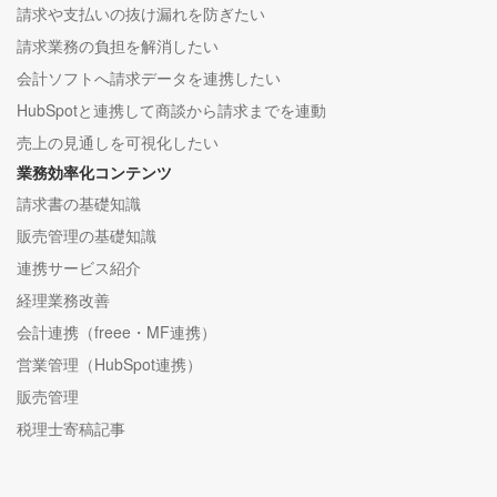
請求や支払いの抜け漏れを防ぎたい
請求業務の負担を解消したい
会計ソフトへ請求データを連携したい
HubSpotと連携して商談から請求までを連動
売上の見通しを可視化したい
業務効率化コンテンツ
請求書の基礎知識
販売管理の基礎知識
連携サービス紹介
経理業務改善
会計連携（freee・MF連携）
営業管理（HubSpot連携）
販売管理
税理士寄稿記事