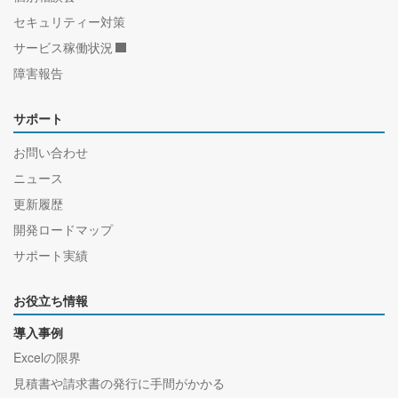
セキュリティー対策
サービス稼働状況
障害報告
サポート
お問い合わせ
ニュース
更新履歴
開発ロードマップ
サポート実績
お役立ち情報
導入事例
Excelの限界
見積書や請求書の発行に手間がかかる