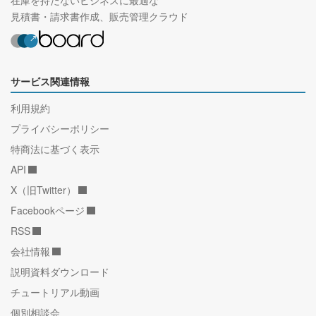
在庫を持たないビジネスに最適な
見積書・請求書作成、販売管理クラウド
サービス関連情報
利用規約
プライバシーポリシー
特商法に基づく表示
API
X（旧Twitter）
Facebookページ
RSS
会社情報
説明資料ダウンロード
チュートリアル動画
個別相談会