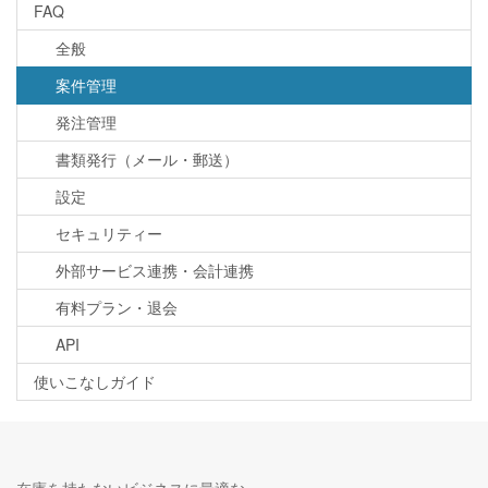
FAQ
全般
案件管理
発注管理
書類発行（メール・郵送）
設定
セキュリティー
外部サービス連携・会計連携
有料プラン・退会
API
使いこなしガイド