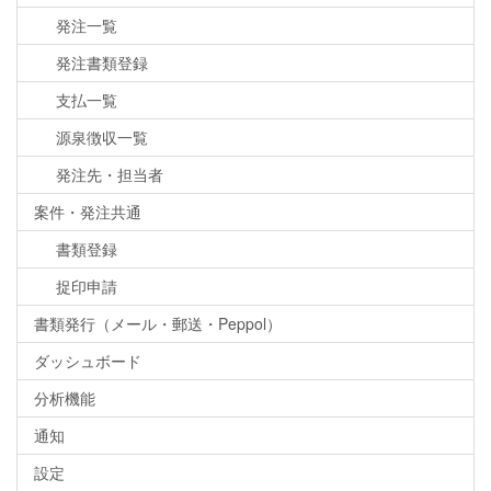
発注一覧
発注書類登録
支払一覧
源泉徴収一覧
発注先・担当者
案件・発注共通
書類登録
捉印申請
書類発行（メール・郵送・Peppol）
ダッシュボード
分析機能
通知
設定