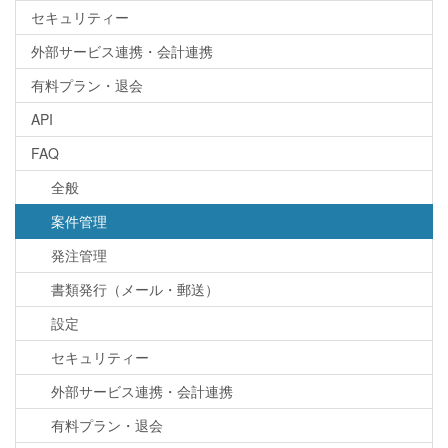
セキュリティー
外部サービス連携・会計連携
有料プラン・退会
API
FAQ
全般
案件管理
発注管理
書類発行（メール・郵送）
設定
セキュリティー
外部サービス連携・会計連携
有料プラン・退会