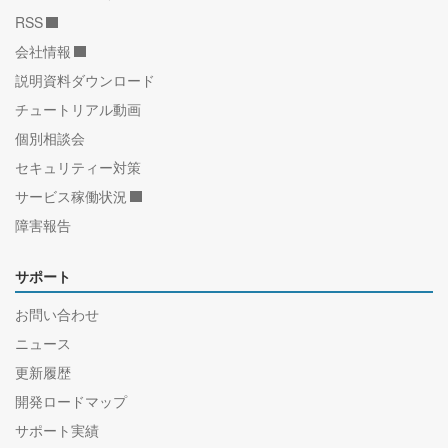
RSS
会社情報
説明資料ダウンロード
チュートリアル動画
個別相談会
セキュリティー対策
サービス稼働状況
障害報告
サポート
お問い合わせ
ニュース
更新履歴
開発ロードマップ
サポート実績