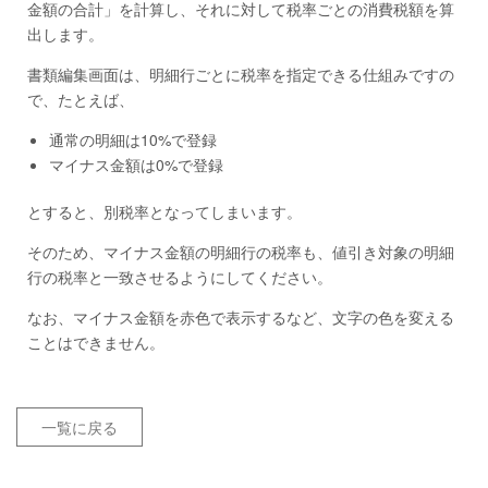
金額の合計」を計算し、それに対して税率ごとの消費税額を算
出します。
書類編集画面は、明細行ごとに税率を指定できる仕組みですの
で、たとえば、
通常の明細は10%で登録
マイナス金額は0%で登録
とすると、別税率となってしまいます。
そのため、マイナス金額の明細行の税率も、値引き対象の明細
行の税率と一致させるようにしてください。
なお、マイナス金額を赤色で表示するなど、文字の色を変える
ことはできません。
一覧に戻る