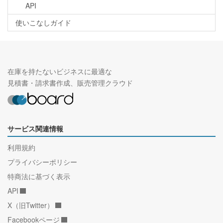
API
使いこなしガイド
在庫を持たないビジネスに最適な
見積書・請求書作成、販売管理クラウド
サービス関連情報
利用規約
プライバシーポリシー
特商法に基づく表示
API
X（旧Twitter）
Facebookページ