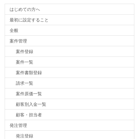
はじめての方へ
最初に設定すること
全般
案件管理
案件登録
案件一覧
案件書類登録
請求一覧
案件原価一覧
顧客別入金一覧
顧客・担当者
発注管理
発注登録