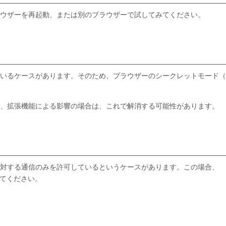
ウザーを再起動、または別のブラウザーで試してみてください。
いるケースがあります。そのため、ブラウザーのシークレットモード（
、拡張機能による影響の場合は、これで解消する可能性があります。
対する通信のみを許可しているというケースがあります。この場合、
可してください。