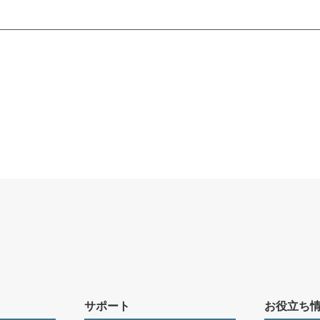
サポート
お役立ち