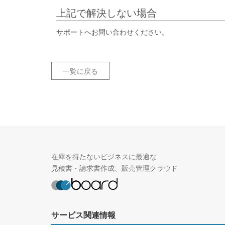
上記で解決しない場合
サポートへお問い合わせください。
一覧に戻る
在庫を持たないビジネスに最適な
見積書・請求書作成、販売管理クラウド
サービス関連情報