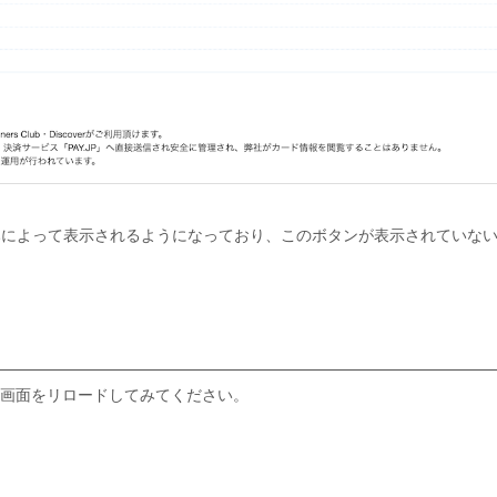
組みによって表示されるようになっており、このボタンが表示されていな
画面をリロードしてみてください。