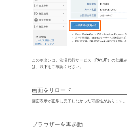
このボタンは、決済代行サービス（PAY.JP）の仕
は、以下をご確認ください。
画面をリロード
画面表示が正常に完了しなかった可能性があります。
ブラウザーを再起動