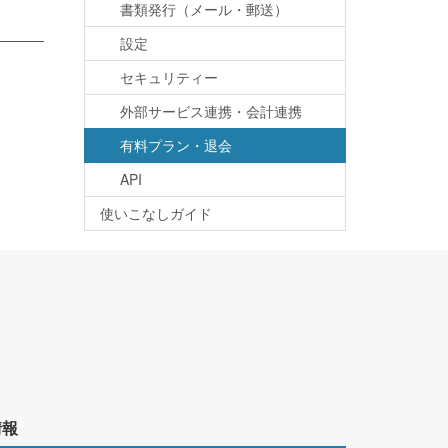
書類発行（メール・郵送）
設定
セキュリティー
外部サービス連携・会計連携
有料プラン・退会
API
使いこなしガイド
情報