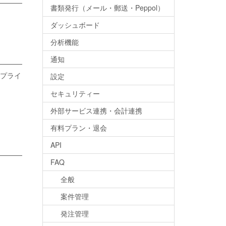
書類発行（メール・郵送・Peppol）
ダッシュボード
分析機能
通知
プライ
設定
セキュリティー
外部サービス連携・会計連携
有料プラン・退会
API
FAQ
全般
案件管理
発注管理