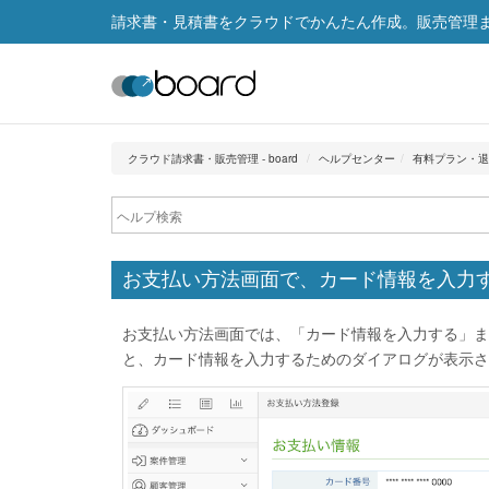
請求書・見積書をクラウドでかんたん作成。販売管理まで
クラウド請求書・販売管理 - board
ヘルプセンター
有料プラン・退
お支払い方法画面で、カード情報を入力
お支払い方法画面では、「カード情報を入力する」ま
と、カード情報を入力するためのダイアログが表示さ