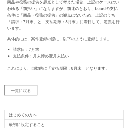
商品や役務の提供を起点として考えた場合、上記のケースはい
わゆる「前払い」になりますが、前述のとおり、boardの支払
条件に「商品・役務の提供」の観点はないため、上記のうち
「請求：7月末」と「支払期限：8月末」に着目して、定義を行
います。
具体的には、案件登録の際に、以下のように登録します。
請求日：7月末
支払条件：月末締め翌月末払い
これにより、自動的に「支払期限：8月末」となります。
一覧に戻る
はじめての方へ
最初に設定すること