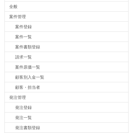
全般
案件管理
案件登録
案件一覧
案件書類登録
請求一覧
案件原価一覧
顧客別入金一覧
顧客・担当者
発注管理
発注登録
発注一覧
発注書類登録