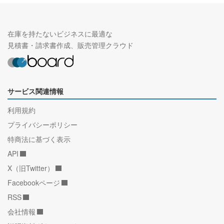
在庫を持たないビジネスに最適な
見積書・請求書作成、販売管理クラウド
サービス関連情報
利用規約
プライバシーポリシー
特商法に基づく表示
API
X（旧Twitter）
Facebookページ
RSS
会社情報