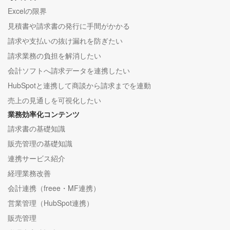
Excelの限界
見積書や請求書の発行に手間がかかる
請求や支払いの抜け漏れを防ぎたい
請求業務の負担を解消したい
会計ソフトへ請求データを連携したい
HubSpotと連携して商談から請求までを連動
売上の見通しを可視化したい
業務効率化コンテンツ
請求書の基礎知識
販売管理の基礎知識
連携サービス紹介
経理業務改善
会計連携（freee・MF連携）
営業管理（HubSpot連携）
販売管理