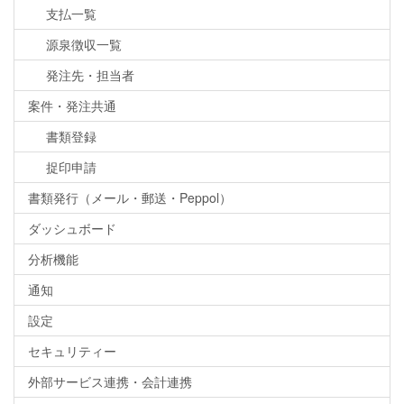
支払一覧
源泉徴収一覧
発注先・担当者
案件・発注共通
書類登録
捉印申請
書類発行（メール・郵送・Peppol）
ダッシュボード
分析機能
通知
設定
セキュリティー
外部サービス連携・会計連携