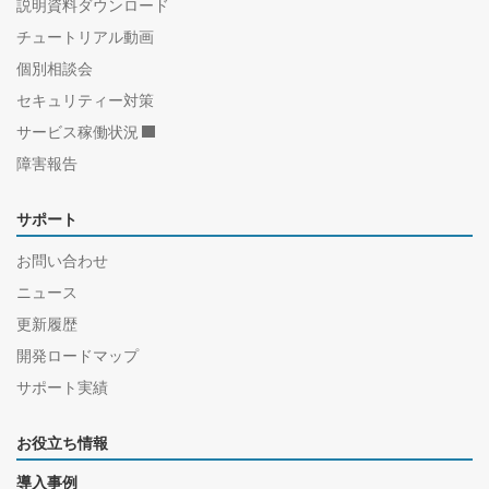
説明資料ダウンロード
チュートリアル動画
個別相談会
セキュリティー対策
サービス稼働状況
障害報告
サポート
お問い合わせ
ニュース
更新履歴
開発ロードマップ
サポート実績
お役立ち情報
導入事例