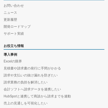
お問い合わせ
ニュース
更新履歴
開発ロードマップ
サポート実績
お役立ち情報
導入事例
Excelの限界
見積書や請求書の発行に手間がかかる
請求や支払いの抜け漏れを防ぎたい
請求業務の負担を解消したい
会計ソフトへ請求データを連携したい
HubSpotと連携して商談から請求までを連動
売上の見通しを可視化したい