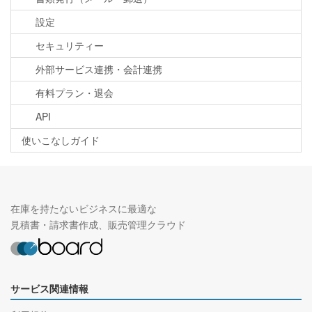
設定
セキュリティー
外部サービス連携・会計連携
有料プラン・退会
API
使いこなしガイド
在庫を持たないビジネスに最適な
見積書・請求書作成、販売管理クラウド
サービス関連情報