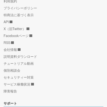
利用規約
プライバシーポリシー
特商法に基づく表示
API
X（旧Twitter）
Facebookページ
RSS
会社情報
説明資料ダウンロード
チュートリアル動画
個別相談会
セキュリティー対策
サービス稼働状況
障害報告
サポート