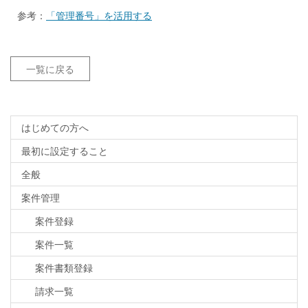
参考：
「管理番号」を活用する
一覧に戻る
はじめての方へ
最初に設定すること
全般
案件管理
案件登録
案件一覧
案件書類登録
請求一覧