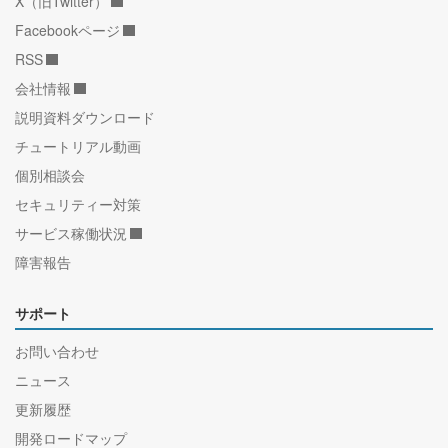
X（旧Twitter）
Facebookページ
RSS
会社情報
説明資料ダウンロード
チュートリアル動画
個別相談会
セキュリティー対策
サービス稼働状況
障害報告
サポート
お問い合わせ
ニュース
更新履歴
開発ロードマップ