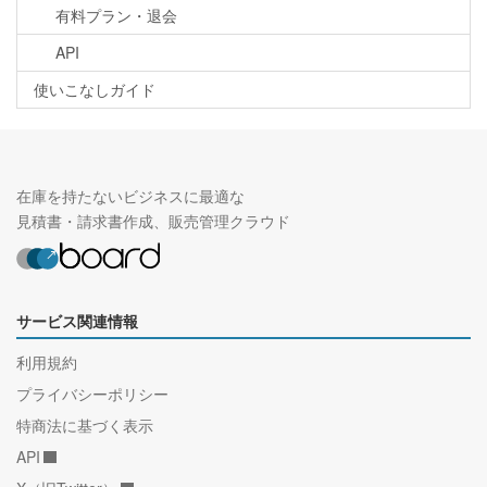
有料プラン・退会
API
使いこなしガイド
在庫を持たないビジネスに最適な
見積書・請求書作成、販売管理クラウド
サービス関連情報
利用規約
プライバシーポリシー
特商法に基づく表示
API