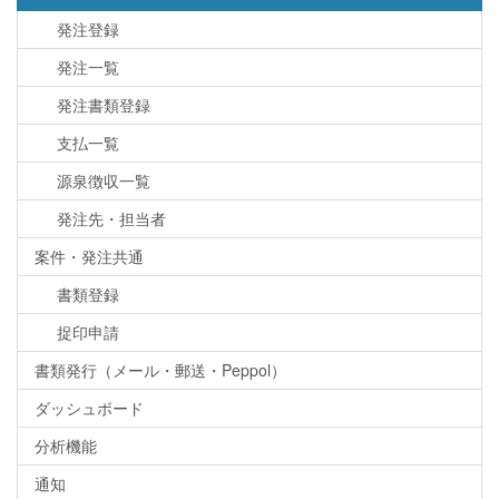
発注登録
発注一覧
発注書類登録
支払一覧
源泉徴収一覧
発注先・担当者
案件・発注共通
書類登録
捉印申請
書類発行（メール・郵送・Peppol）
ダッシュボード
分析機能
通知