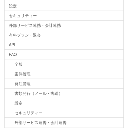
設定
セキュリティー
外部サービス連携・会計連携
有料プラン・退会
API
FAQ
全般
案件管理
発注管理
書類発行（メール・郵送）
設定
セキュリティー
外部サービス連携・会計連携