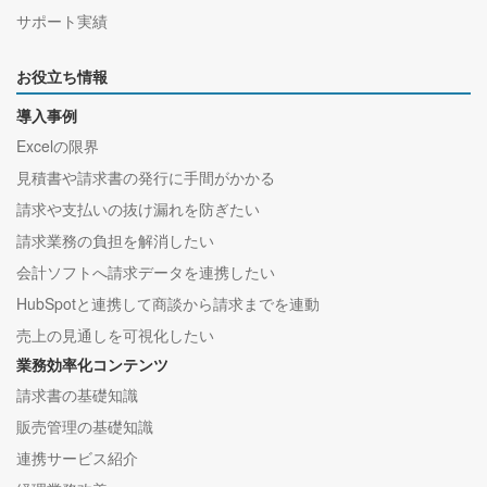
サポート実績
お役立ち情報
導入事例
Excelの限界
見積書や請求書の発行に手間がかかる
請求や支払いの抜け漏れを防ぎたい
請求業務の負担を解消したい
会計ソフトへ請求データを連携したい
HubSpotと連携して商談から請求までを連動
売上の見通しを可視化したい
業務効率化コンテンツ
請求書の基礎知識
販売管理の基礎知識
連携サービス紹介