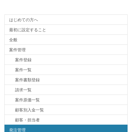
はじめての方へ
最初に設定すること
全般
案件管理
案件登録
案件一覧
案件書類登録
請求一覧
案件原価一覧
顧客別入金一覧
顧客・担当者
発注管理