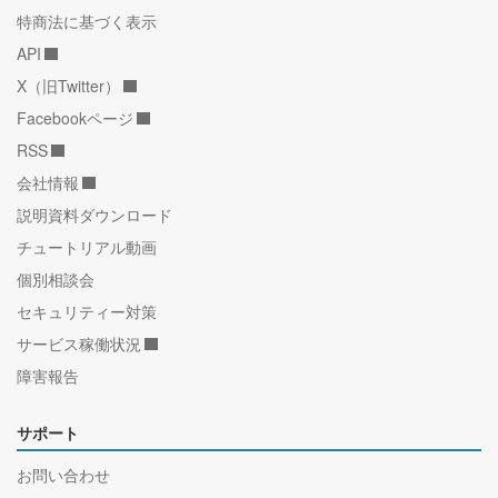
特商法に基づく表示
API
X（旧Twitter）
Facebookページ
RSS
会社情報
説明資料ダウンロード
チュートリアル動画
個別相談会
セキュリティー対策
サービス稼働状況
障害報告
サポート
お問い合わせ