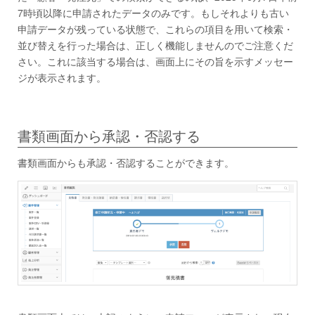
7時頃以降に申請されたデータのみです。もしそれよりも古い
申請データが残っている状態で、これらの項目を用いて検索・
並び替えを行った場合は、正しく機能しませんのでご注意くだ
さい。これに該当する場合は、画面上にその旨を示すメッセー
ジが表示されます。
書類画面から承認・否認する
書類画面からも承認・否認することができます。