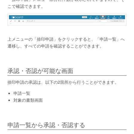
こで確認できます。
上メニューの「捺印申請」をクリックすると、「申請一覧」へ
遷移し、すべての申請を確認することができます。
承認・否認が可能な画面
捺印申請の承認は、以下の2箇所から行うことができます。
申請一覧
対象の書類画面
申請一覧から承認・否認する