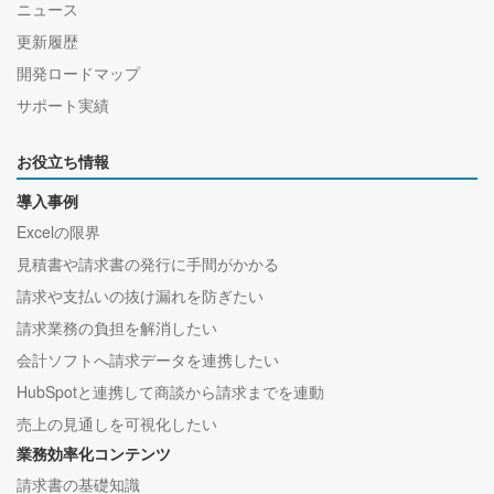
ニュース
更新履歴
開発ロードマップ
サポート実績
お役立ち情報
導入事例
Excelの限界
見積書や請求書の発行に手間がかかる
請求や支払いの抜け漏れを防ぎたい
請求業務の負担を解消したい
会計ソフトへ請求データを連携したい
HubSpotと連携して商談から請求までを連動
売上の見通しを可視化したい
業務効率化コンテンツ
請求書の基礎知識