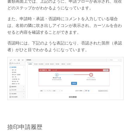
書類画面上では、上記のように、申請フローが表示され、現在
どのステップかがわかるようになっています。
また、申請時・承認・否認時にコメントを入力している場合
は、名前の隣に吹き出しアイコンが表示され、カーソルを合わ
せると内容を確認することができます。
否認時には、下記のような表記になり、否認された箇所（承認
者）がひと目でわかるようになっています。
捺印申請履歴