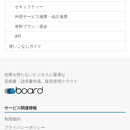
セキュリティー
外部サービス連携・会計連携
有料プラン・退会
API
使いこなしガイド
在庫を持たないビジネスに最適な
見積書・請求書作成、販売管理クラウド
サービス関連情報
利用規約
プライバシーポリシー