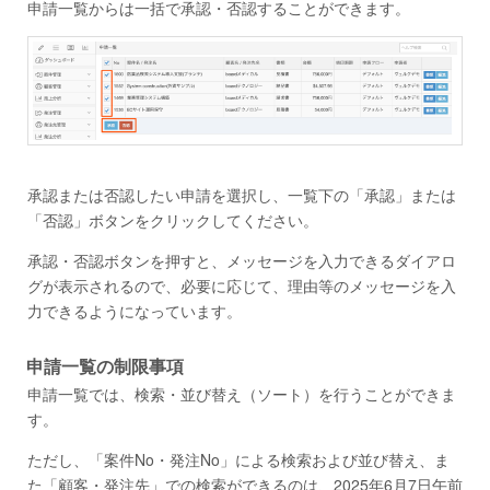
申請一覧からは一括で承認・否認することができます。
承認または否認したい申請を選択し、一覧下の「承認」または
「否認」ボタンをクリックしてください。
承認・否認ボタンを押すと、メッセージを入力できるダイアロ
グが表示されるので、必要に応じて、理由等のメッセージを入
力できるようになっています。
申請一覧の制限事項
申請一覧では、検索・並び替え（ソート）を行うことができま
す。
ただし、「案件No・発注No」による検索および並び替え、ま
た「顧客・発注先」での検索ができるのは、2025年6月7日午前