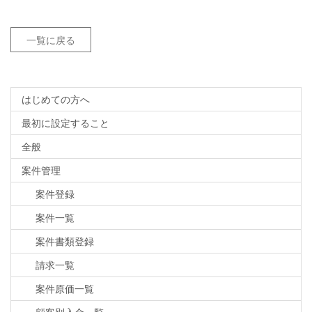
一覧に戻る
はじめての方へ
最初に設定すること
全般
案件管理
案件登録
案件一覧
案件書類登録
請求一覧
案件原価一覧