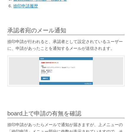
捺印申請履歴
承認者宛のメール通知
捺印申請が行われると、承認者として設定されているユーザー
に、申請があったことを通知するメールが送信されます。
board上で申請の有無を確認
捺印申請があったらメールで通知が届きますが、上メニューの
「捺印申請」メニュー部分に件数が表示されていますので、そ