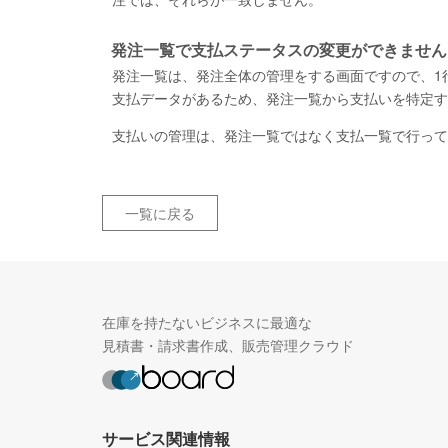
発注一覧で支払ステータスの変更ができません
発注一覧は、発注全体の管理をする画面ですので、1
支払データがあるため、発注一覧から支払いを特定す
支払いの管理は、発注一覧ではなく支払一覧で行って
一覧に戻る
在庫を持たないビジネスに最適な
見積書・請求書作成、販売管理クラウド
サービス関連情報