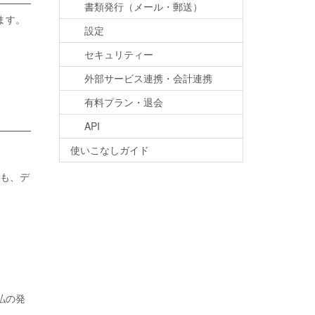
書類発行（メール・郵送）
ます。
設定
セキュリティー
外部サービス連携・会計連携
有料プラン・退会
API
使いこなしガイド
も、デ
払の発