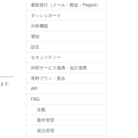
書類発行（メール・郵送・Peppol）
ダッシュボード
分析機能
通知
設定
セキュリティー
外部サービス連携・会計連携
有料プラン・退会
ます。
API
FAQ
全般
案件管理
発注管理