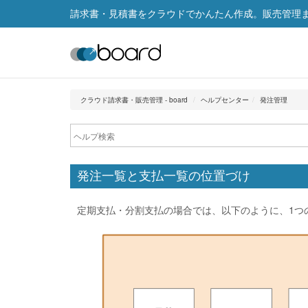
請求書・見積書をクラウドでかんたん作成。販売管理まで
クラウド請求書・販売管理 - board
ヘルプセンター
発注管理
発注一覧と支払一覧の位置づけ
定期支払・分割支払の場合では、以下のように、1つ