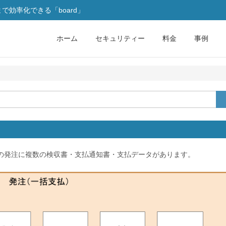
効率化できる「board」
ホーム
セキュリティー
料金
事例
の発注に複数の検収書・支払通知書・支払データがあります。