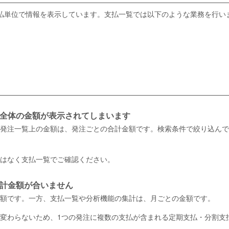
払単位で情報を表示しています。支払一覧では以下のような業務を行い
全体の金額が表示されてしまいます
発注一覧上の金額は、発注ごとの合計金額です。検索条件で絞り込んで
はなく支払一覧でご確認ください。
計金額が合いません
額です。一方、支払一覧や分析機能の集計は、月ごとの金額です。
変わらないため、1つの発注に複数の支払が含まれる定期支払・分割支