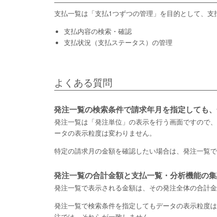
支払一覧は「支払1つずつの管理」を目的として、支
支払内容の検索・確認
支払状況（支払ステータス）の管理
よくある質問
発注一覧の検索条件で請求年月を指定しても、
発注一覧は「発注単位」の表示を行う画面ですので、
ータの表示粒度は変わりません。
特定の請求月の金額を確認したい場合は、発注一覧で
発注一覧の合計金額と支払一覧・分析機能の集
発注一覧で表示される金額は、その発注全体の合計金
発注一覧で検索条件を指定してもデータの表示粒度は
注では、それらが一致しません。