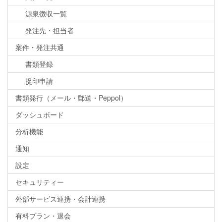
源泉徴収一覧
発注先・担当者
案件・発注共通
書類登録
捉印申請
書類発行（メール・郵送・Peppol）
ダッシュボード
分析機能
通知
設定
セキュリティー
外部サービス連携・会計連携
有料プラン・退会