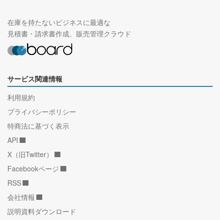
在庫を持たないビジネスに最適な
見積書・請求書作成、販売管理クラウド
サービス関連情報
利用規約
プライバシーポリシー
特商法に基づく表示
API
X（旧Twitter）
Facebookページ
RSS
会社情報
説明資料ダウンロード