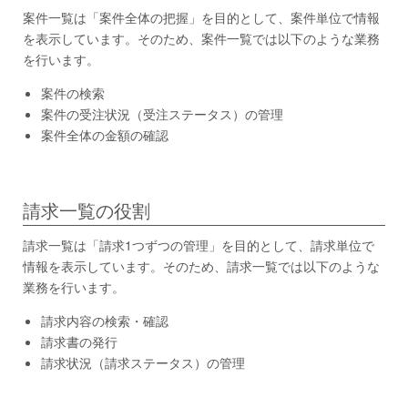
案件一覧は「案件全体の把握」を目的として、案件単位で情報
を表示しています。そのため、案件一覧では以下のような業務
を行います。
案件の検索
案件の受注状況（受注ステータス）の管理
案件全体の金額の確認
請求一覧の役割
請求一覧は「請求1つずつの管理」を目的として、請求単位で
情報を表示しています。そのため、請求一覧では以下のような
業務を行います。
請求内容の検索・確認
請求書の発行
請求状況（請求ステータス）の管理