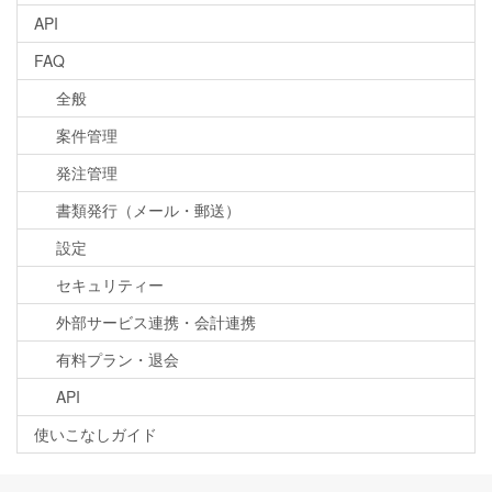
API
FAQ
全般
案件管理
発注管理
書類発行（メール・郵送）
設定
セキュリティー
外部サービス連携・会計連携
有料プラン・退会
API
使いこなしガイド