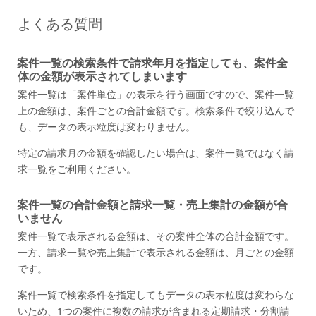
よくある質問
案件一覧の検索条件で請求年月を指定しても、案件全
体の金額が表示されてしまいます
案件一覧は「案件単位」の表示を行う画面ですので、案件一覧
上の金額は、案件ごとの合計金額です。検索条件で絞り込んで
も、データの表示粒度は変わりません。
特定の請求月の金額を確認したい場合は、案件一覧ではなく請
求一覧をご利用ください。
案件一覧の合計金額と請求一覧・売上集計の金額が合
いません
案件一覧で表示される金額は、その案件全体の合計金額です。
一方、請求一覧や売上集計で表示される金額は、月ごとの金額
です。
案件一覧で検索条件を指定してもデータの表示粒度は変わらな
いため、1つの案件に複数の請求が含まれる定期請求・分割請