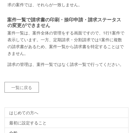
求の案件では、それらが一致しません。
案件一覧で請求書の印刷・捺印申請・請求ステータス
の変更ができません
案件一覧は、案件全体の管理をする画面ですので、1行1案件で
表示しています。一方、定期請求・分割請求では1案件に複数
の請求書があるため、案件一覧から請求書を特定することはで
きません。
請求の管理は、案件一覧ではなく請求一覧で行ってください。
一覧に戻る
はじめての方へ
最初に設定すること
全般