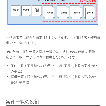
一括請求では案件と請求は1:1になりますが、定期請求・分割請
求では1:Nになります。
そのため、案件一覧と請求一覧では、それぞれの画面の役割に
応じて、以下のように表示粒度を分けています。
案件一覧：案件単位の表示で、1行1案件（上図の案件の枠
の単位）
請求一覧：請求単位の表示で、1行1請求（上図の赤枠内の
書類1枚単位）
案件一覧の役割