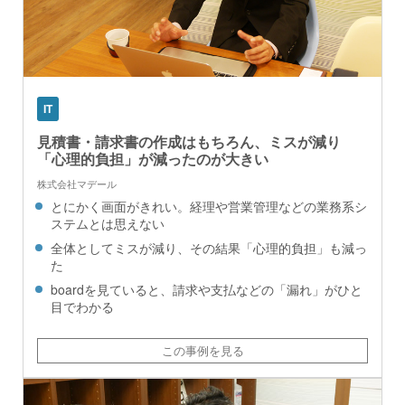
IT
見積書・請求書の作成はもちろん、ミスが減り
「心理的負担」が減ったのが大きい
株式会社マデール
とにかく画面がきれい。経理や営業管理などの業務系シ
ステムとは思えない
全体としてミスが減り、その結果「心理的負担」も減っ
た
boardを見ていると、請求や支払などの「漏れ」がひと
目でわかる
この事例を見る