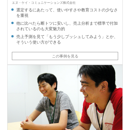
エヌ・ケイ・コミュニケーションズ株式会社
選定するにあたって、使いやすさや教育コストの少なさ
を重視
他に比べたら断トツに安いし、売上分析まで標準で付加
されているのも大変魅力的
売上予測を見て「もう少しプッシュしてみよう」とか、
そういう使い方ができる
この事例を見る