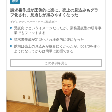
教育
請求書作成が圧倒的に楽に。売上の見込みもグラ
フ化され、見通しが掴みやすくなった
ギビングツリーパートナーズ株式会社
受託向けというイメージだったが、業務委託型の研修事
業でもフィットする
請求書作成が定型化され圧倒的に楽になった
以前は売上の見込みが掴みにくかったが、boardを使う
ようになってからは簡単に把握できる
この事例を見る