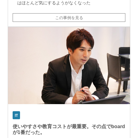
はほとんど気にするようがなくなった
この事例を見る
IT
使いやすさや教育コストが最重要。その点でboard
が1番だった。