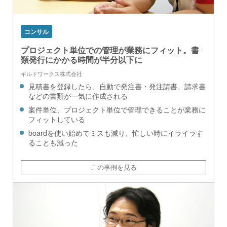
コンサル
プロジェクト単位での管理が業務にフィット。書
類発行にかかる時間が半分以下に
ギルドワークス株式会社
見積書を登録したら、自動で発注書・発注請書、請求書
などの書類が一気に作成される
案件単位、プロジェクト単位で管理できることが業務に
フィットしている
boardを使い始めてミスも減り、忙しい時にイライラす
ることも減った
この事例を見る