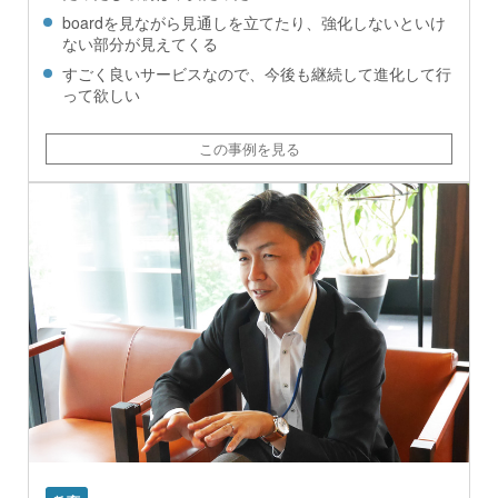
boardを見ながら見通しを立てたり、強化しないといけ
ない部分が見えてくる
すごく良いサービスなので、今後も継続して進化して行
って欲しい
この事例を見る