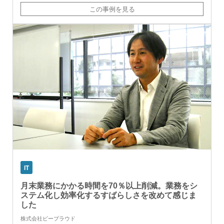
この事例を見る
IT
月末業務にかかる時間を70％以上削減。業務をシ
ステム化し効率化するすばらしさを改めて感じま
した
株式会社ビープラウド