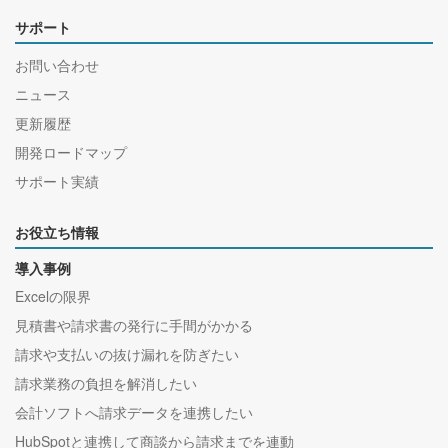
サポート
お問い合わせ
ニュース
更新履歴
開発ロードマップ
サポート実績
お役立ち情報
導入事例
Excelの限界
見積書や請求書の発行に手間がかかる
請求や支払いの抜け漏れを防ぎたい
請求業務の負担を解消したい
会計ソフトへ請求データを連携したい
HubSpotと連携して商談から請求までを連動