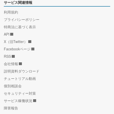
サービス関連情報
利用規約
プライバシーポリシー
特商法に基づく表示
API
X（旧Twitter）
Facebookページ
RSS
会社情報
説明資料ダウンロード
チュートリアル動画
個別相談会
セキュリティー対策
サービス稼働状況
障害報告