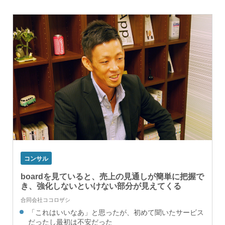
コンサル
boardを見ていると、売上の見通しが簡単に把握で
き、強化しないといけない部分が見えてくる
合同会社ココロザシ
「これはいいなあ」と思ったが、初めて聞いたサービス
だったし最初は不安だった