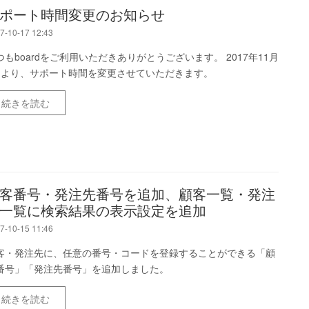
ポート時間変更のお知らせ
7-10-17 12:43
つもboardをご利用いただきありがとうございます。 2017年11月
日より、サポート時間を変更させていただきます。
続きを読む
客番号・発注先番号を追加、顧客一覧・発注
一覧に検索結果の表示設定を追加
7-10-15 11:46
客・発注先に、任意の番号・コードを登録することができる「顧
番号」「発注先番号」を追加しました。
続きを読む