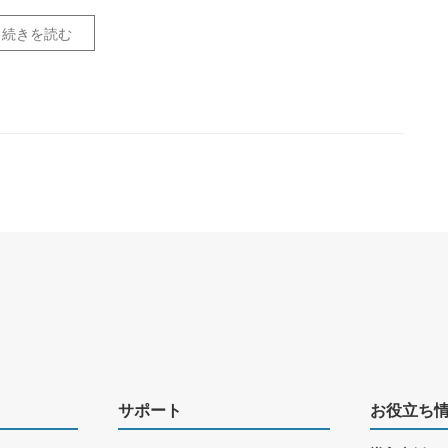
続きを読む
サポート
お役立ち