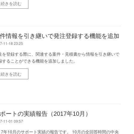
続きを読む
件情報を引き継いで発注登録する機能を追加
7-11-18 23:25
注を登録する際に、関連する案件・見積書から情報を引き継いで
録することができる機能を追加しました。
続きを読む
ポートの実績報告（2017年10月）
7-11-01 09:57
017年10月のサポート実績の報告です。 10月の全回答時間の中央