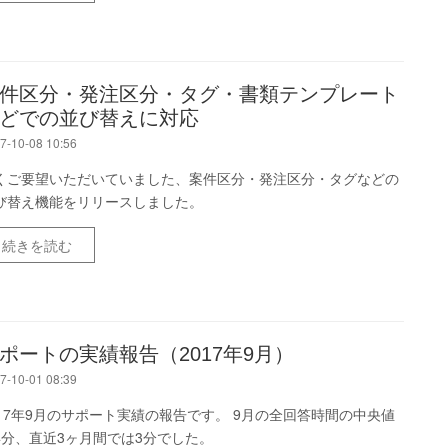
件区分・発注区分・タグ・書類テンプレート
どでの並び替えに対応
7-10-08 10:56
くご要望いただいていました、案件区分・発注区分・タグなどの
び替え機能をリリースしました。
続きを読む
ポートの実績報告（2017年9月）
7-10-01 08:39
017年9月のサポート実績の報告です。 9月の全回答時間の中央値
4分、直近3ヶ月間では3分でした。