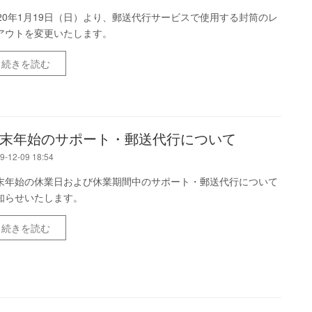
020年1月19日（日）より、郵送代行サービスで使用する封筒のレ
アウトを変更いたします。
続きを読む
末年始のサポート・郵送代行について
9-12-09 18:54
末年始の休業日および休業期間中のサポート・郵送代行について
知らせいたします。
続きを読む