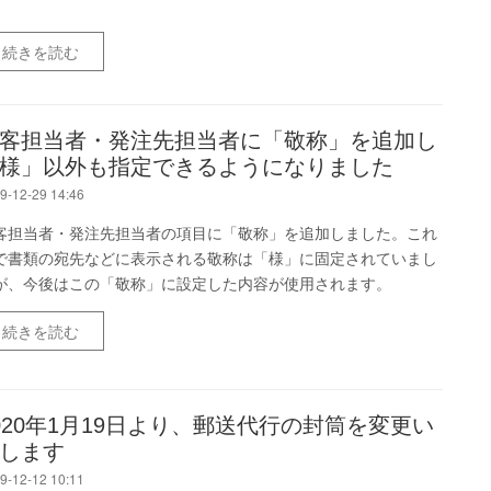
。
続きを読む
客担当者・発注先担当者に「敬称」を追加し
様」以外も指定できるようになりました
9-12-29 14:46
客担当者・発注先担当者の項目に「敬称」を追加しました。これ
で書類の宛先などに表示される敬称は「様」に固定されていまし
が、今後はこの「敬称」に設定した内容が使用されます。
続きを読む
020年1月19日より、郵送代行の封筒を変更い
します
9-12-12 10:11