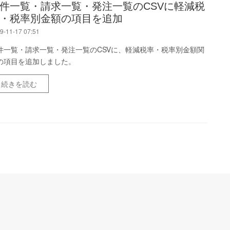
件一覧・請求一覧・発注一覧のCSVに軽減税
・税率別金額の項目を追加
9-11-17 07:51
件一覧・請求一覧・発注一覧のCSVに、軽減税率・税率別金額関
の項目を追加しました。
続きを読む