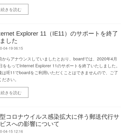
続きを読む
nternet Explorer 11（IE11）のサポートを終了
ました
0-04-19 06:15
前からアナウンスしていましたとおり、boardでは、2020年4月
日をもってInternet Explorer 11のサポートを終了いたしました。
後はIE11でboardをご利用いただくことはできませんので、ご了
ください。
続きを読む
型コロナウイルス感染拡大に伴う郵送代行サ
ビスへの影響について
0-04-15 12:16