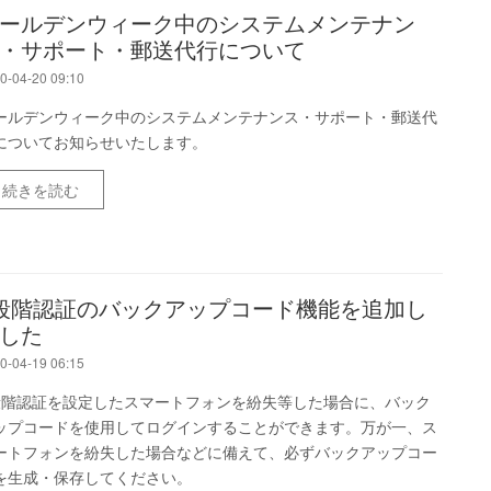
ールデンウィーク中のシステムメンテナン
・サポート・郵送代行について
0-04-20 09:10
ールデンウィーク中のシステムメンテナンス・サポート・郵送代
についてお知らせいたします。
続きを読む
段階認証のバックアップコード機能を追加し
した
0-04-19 06:15
段階認証を設定したスマートフォンを紛失等した場合に、バック
ップコードを使用してログインすることができます。万が一、ス
ートフォンを紛失した場合などに備えて、必ずバックアップコー
を生成・保存してください。