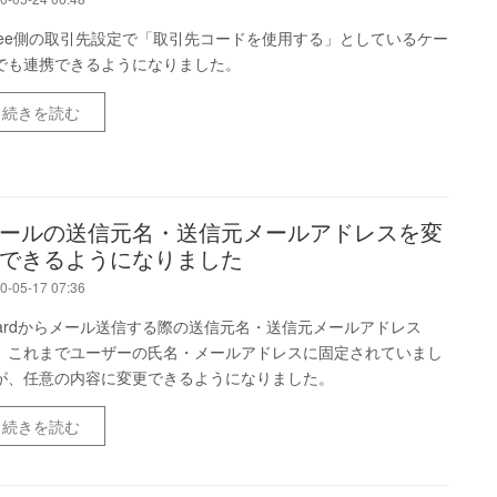
reee側の取引先設定で「取引先コードを使用する」としているケー
でも連携できるようになりました。
続きを読む
ールの送信元名・送信元メールアドレスを変
できるようになりました
0-05-17 07:36
oardからメール送信する際の送信元名・送信元メールアドレス
、これまでユーザーの氏名・メールアドレスに固定されていまし
が、任意の内容に変更できるようになりました。
続きを読む