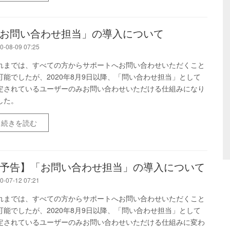
お問い合わせ担当」の導入について
0-08-09 07:25
れまでは、すべての方からサポートへお問い合わせいただくこと
可能でしたが、2020年8月9日以降、「問い合わせ担当」として
定されているユーザーのみお問い合わせいただける仕組みになり
した。
続きを読む
予告】「お問い合わせ担当」の導入について
0-07-12 07:21
れまでは、すべての方からサポートへお問い合わせいただくこと
可能でしたが、2020年8月9日以降、「問い合わせ担当」として
定されているユーザーのみお問い合わせいただける仕組みに変わ