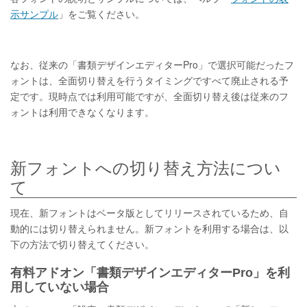
示サンプル
」をご覧ください。
なお、従来の「書類デザインエディターPro」で選択可能だったフ
ォントは、全面切り替えを行うタイミングですべて廃止される予
定です。現時点では利用可能ですが、全面切り替え後は従来のフ
ォントは利用できなくなります。
新フォントへの切り替え方法につい
て
現在、新フォントはベータ版としてリリースされているため、自
動的には切り替えられません。新フォントを利用する場合は、以
下の方法で切り替えてください。
有料アドオン「書類デザインエディターPro」を利
用していない場合