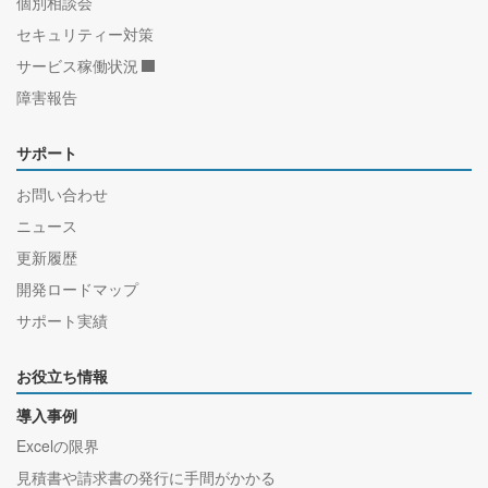
個別相談会
セキュリティー対策
サービス稼働状況
障害報告
サポート
お問い合わせ
ニュース
更新履歴
開発ロードマップ
サポート実績
お役立ち情報
導入事例
Excelの限界
見積書や請求書の発行に手間がかかる