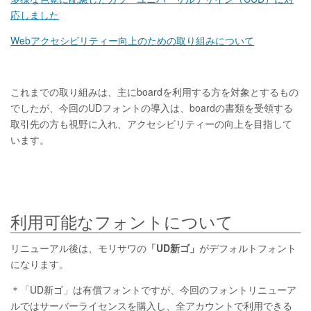
応しました
Webアクセシビリティー向上のための取り組みについて
これまでの取り組みは、主にboardを利用する方を対象とするもの
でしたが、今回のUDフォントの導入は、boardの書類を受領する
取引先の⽅も視野に入れ、アクセシビリティーの向上を目指して
います。
利用可能なフォントについて
リニューアル後は、モリサワの
「UD新ゴ」
がデフォルトフォント
になります。
＊「UD新ゴ」は有償フォントですが、今回のフォントリニューア
ルではサーバーライセンスを購入し、全アカウントで利用できる