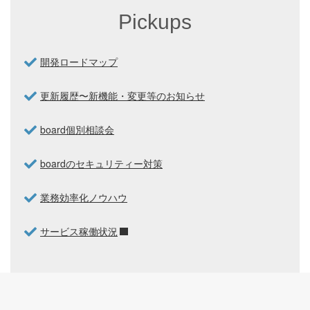
Pickups
開発ロードマップ
更新履歴〜新機能・変更等のお知らせ
board個別相談会
boardのセキュリティー対策
業務効率化ノウハウ
サービス稼働状況