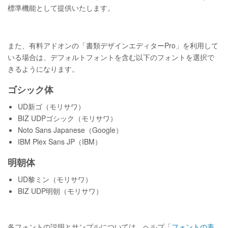
標準機能として提供いたします。
また、有料アドオンの「書類デザインエディターPro」を利用して
いる場合は、デフォルトフォントを含む以下のフォントを選択で
きるようになります。
ゴシック体
UD新ゴ（モリサワ）
BIZ UDPゴシック（モリサワ）
Noto Sans Japanese（Google）
IBM Plex Sans JP（IBM）
明朝体
UD黎ミン（モリサワ）
BIZ UDP明朝（モリサワ）
各フォントの説明とサンプルについては、ヘルプ「
フォントの表