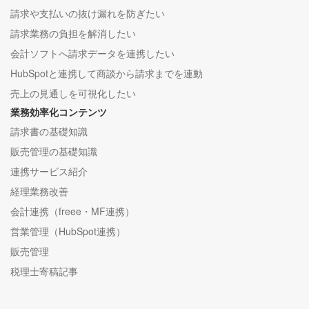
請求や支払いの抜け漏れを防ぎたい
請求業務の負担を解消したい
会計ソフトへ請求データを連携したい
HubSpotと連携して商談から請求までを連動
売上の見通しを可視化したい
業務効率化コンテンツ
請求書の基礎知識
販売管理の基礎知識
連携サービス紹介
経理業務改善
会計連携（freee・MF連携）
営業管理（HubSpot連携）
販売管理
税理士寄稿記事