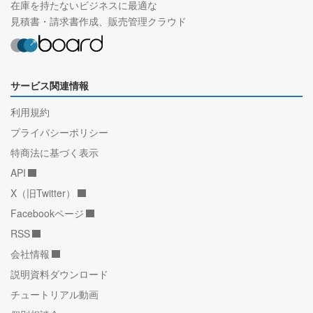
在庫を持たないビジネスに最適な
見積書・請求書作成、販売管理クラウド
サービス関連情報
利用規約
プライバシーポリシー
特商法に基づく表示
API
X（旧Twitter）
Facebookページ
RSS
会社情報
説明資料ダウンロード
チュートリアル動画