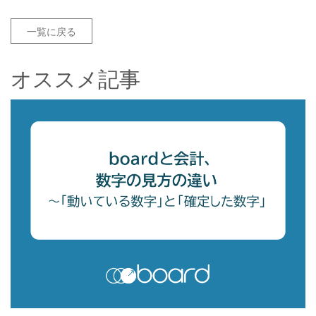
一覧に戻る
オススメ記事