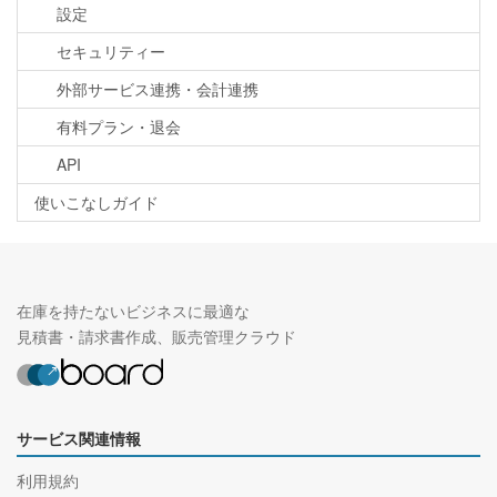
設定
セキュリティー
外部サービス連携・会計連携
有料プラン・退会
API
使いこなしガイド
在庫を持たないビジネスに最適な
見積書・請求書作成、販売管理クラウド
サービス関連情報
利用規約