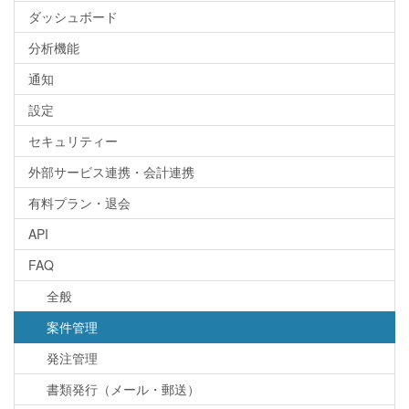
ダッシュボード
分析機能
通知
設定
セキュリティー
外部サービス連携・会計連携
有料プラン・退会
API
FAQ
全般
案件管理
発注管理
書類発行（メール・郵送）