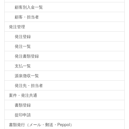
顧客別入金一覧
顧客・担当者
発注管理
発注登録
発注一覧
発注書類登録
支払一覧
源泉徴収一覧
発注先・担当者
案件・発注共通
書類登録
捉印申請
書類発行（メール・郵送・Peppol）