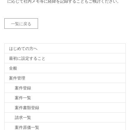
に応じて社内メモ等に経緯を記録することもご検討ください。
一覧に戻る
はじめての方へ
最初に設定すること
全般
案件管理
案件登録
案件一覧
案件書類登録
請求一覧
案件原価一覧