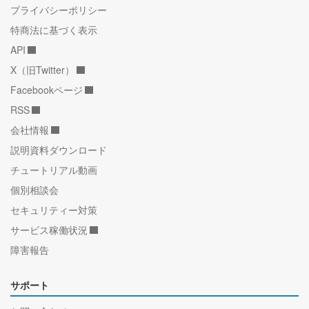
プライバシーポリシー
特商法に基づく表示
API
X（旧Twitter）
Facebookページ
RSS
会社情報
説明資料ダウンロード
チュートリアル動画
個別相談会
セキュリティー対策
サービス稼働状況
障害報告
サポート