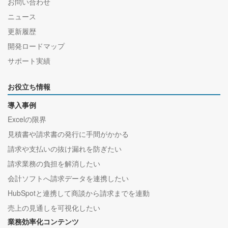
お問い合わせ
ニュース
更新履歴
開発ロードマップ
サポート実績
お役立ち情報
導入事例
Excelの限界
見積書や請求書の発行に手間がかかる
請求や支払いの抜け漏れを防ぎたい
請求業務の負担を解消したい
会計ソフトへ請求データを連携したい
HubSpotと連携して商談から請求までを連動
売上の見通しを可視化したい
業務効率化コンテンツ