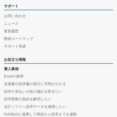
サポート
お問い合わせ
ニュース
更新履歴
開発ロードマップ
サポート実績
お役立ち情報
導入事例
Excelの限界
見積書や請求書の発行に手間がかかる
請求や支払いの抜け漏れを防ぎたい
請求業務の負担を解消したい
会計ソフトへ請求データを連携したい
HubSpotと連携して商談から請求までを連動