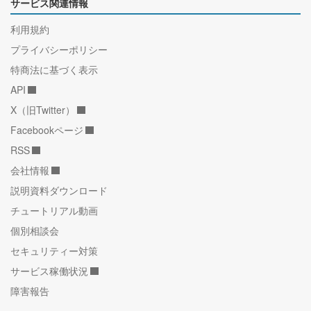
サービス関連情報
利用規約
プライバシーポリシー
特商法に基づく表示
API
X（旧Twitter）
Facebookページ
RSS
会社情報
説明資料ダウンロード
チュートリアル動画
個別相談会
セキュリティー対策
サービス稼働状況
障害報告