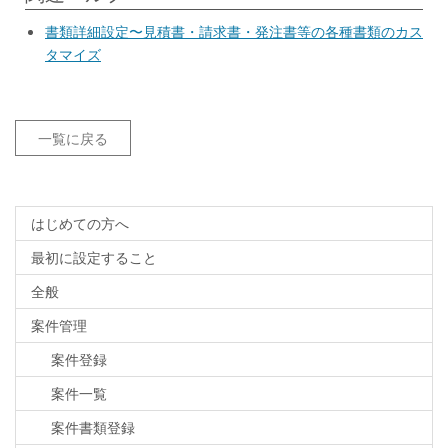
書類詳細設定〜見積書・請求書・発注書等の各種書類のカス
タマイズ
一覧に戻る
はじめての方へ
最初に設定すること
全般
案件管理
案件登録
案件一覧
案件書類登録