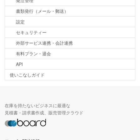
発注管理
書類発行（メール・郵送）
設定
セキュリティー
外部サービス連携・会計連携
有料プラン・退会
API
使いこなしガイド
在庫を持たないビジネスに最適な
見積書・請求書作成、販売管理クラウド