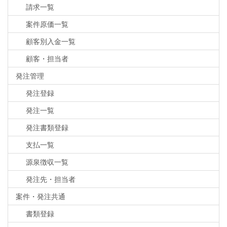
請求一覧
案件原価一覧
顧客別入金一覧
顧客・担当者
発注管理
発注登録
発注一覧
発注書類登録
支払一覧
源泉徴収一覧
発注先・担当者
案件・発注共通
書類登録