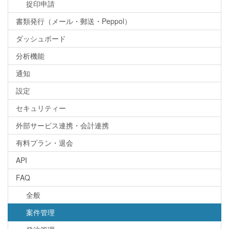
捉印申請
書類発行（メール・郵送・Peppol）
ダッシュボード
分析機能
通知
設定
セキュリティー
外部サービス連携・会計連携
有料プラン・退会
API
FAQ
全般
案件管理