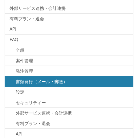
外部サービス連携・会計連携
有料プラン・退会
API
FAQ
全般
案件管理
発注管理
書類発行（メール・郵送）
設定
セキュリティー
外部サービス連携・会計連携
有料プラン・退会
API