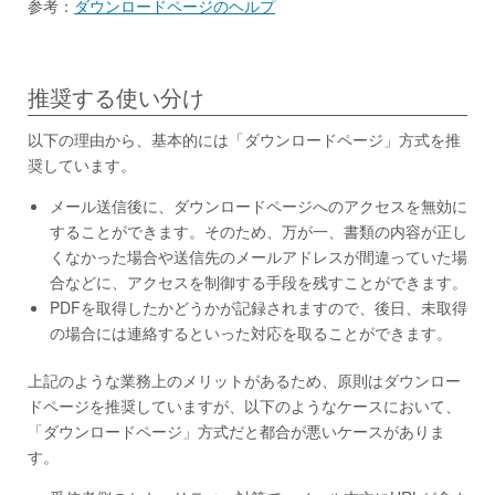
参考：
ダウンロードページのヘルプ
推奨する使い分け
以下の理由から、基本的には「ダウンロードページ」方式を推
奨しています。
メール送信後に、ダウンロードページへのアクセスを無効に
することができます。そのため、万が一、書類の内容が正し
くなかった場合や送信先のメールアドレスが間違っていた場
合などに、アクセスを制御する手段を残すことができます。
PDFを取得したかどうかが記録されますので、後日、未取得
の場合には連絡するといった対応を取ることができます。
上記のような業務上のメリットがあるため、原則はダウンロー
ドページを推奨していますが、以下のようなケースにおいて、
「ダウンロードページ」方式だと都合が悪いケースがありま
す。