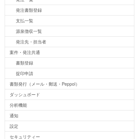
発注書類登録
支払一覧
源泉徴収一覧
発注先・担当者
案件・発注共通
書類登録
捉印申請
書類発行（メール・郵送・Peppol）
ダッシュボード
分析機能
通知
設定
セキュリティー