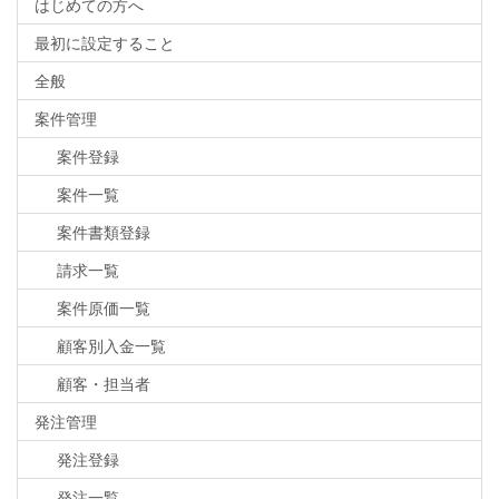
はじめての方へ
最初に設定すること
全般
案件管理
案件登録
案件一覧
案件書類登録
請求一覧
案件原価一覧
顧客別入金一覧
顧客・担当者
発注管理
発注登録
発注一覧