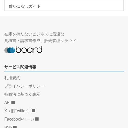
使いこなしガイド
在庫を持たないビジネスに最適な
見積書・請求書作成、販売管理クラウド
サービス関連情報
利用規約
プライバシーポリシー
特商法に基づく表示
API
X（旧Twitter）
Facebookページ
RSS