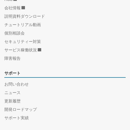
会社情報
説明資料ダウンロード
チュートリアル動画
個別相談会
セキュリティー対策
サービス稼働状況
障害報告
サポート
お問い合わせ
ニュース
更新履歴
開発ロードマップ
サポート実績