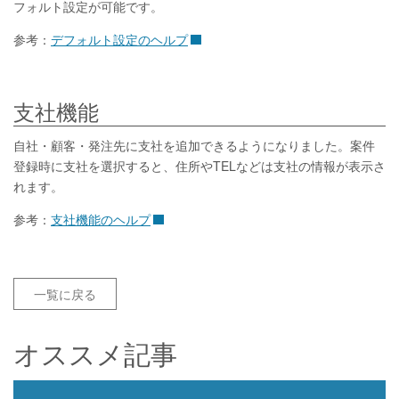
フォルト設定が可能です。
参考：
デフォルト設定のヘルプ
支社機能
自社・顧客・発注先に支社を追加できるようになりました。案件
登録時に支社を選択すると、住所やTELなどは支社の情報が表示さ
れます。
参考：
支社機能のヘルプ
一覧に戻る
オススメ記事