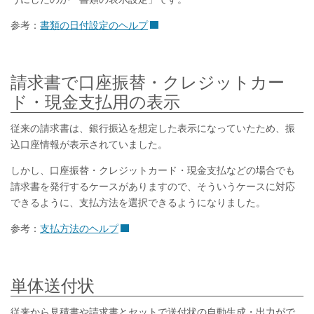
参考：
書類の日付設定のヘルプ
請求書で口座振替・クレジットカー
ド・現金支払用の表示
従来の請求書は、銀行振込を想定した表示になっていたため、振
込口座情報が表示されていました。
しかし、口座振替・クレジットカード・現金支払などの場合でも
請求書を発行するケースがありますので、そういうケースに対応
できるように、支払方法を選択できるようになりました。
参考：
支払方法のヘルプ
単体送付状
従来から見積書や請求書とセットで送付状の自動生成・出力がで