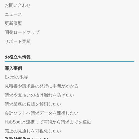
お問い合わせ
ニュース
更新履歴
開発ロードマップ
サポート実績
お役立ち情報
導入事例
Excelの限界
見積書や請求書の発行に手間がかかる
請求や支払いの抜け漏れを防ぎたい
請求業務の負担を解消したい
会計ソフトへ請求データを連携したい
HubSpotと連携して商談から請求までを連動
売上の見通しを可視化したい