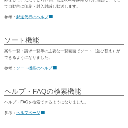
で自動的に印刷・封入封緘し郵送します。
参考：
郵送代行のヘルプ
ソート機能
案件一覧・請求一覧等の主要な一覧画面でソート（並び替え）が
できるようになりました。
参考：
ソート機能のヘルプ
ヘルプ・FAQの検索機能
ヘルプ・FAQを検索できるようになりました。
参考：
ヘルプページ