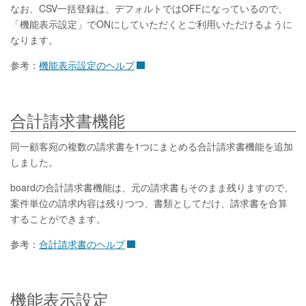
なお、CSV一括登録は、デフォルトではOFFになっているので、
「機能表示設定」でONにしていただくとご利用いただけるように
なります。
参考：
機能表示設定のヘルプ
合計請求書機能
同一顧客宛の複数の請求書を1つにまとめる合計請求書機能を追加
しました。
boardの合計請求書機能は、元の請求書もそのまま残りますので、
案件単位の請求内容は残りつつ、書類としてだけ、請求書を合算
することができます。
参考：
合計請求書のヘルプ
機能表示設定