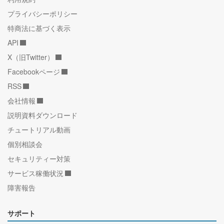
プライバシーポリシー
特商法に基づく表示
API
X（旧Twitter）
Facebookページ
RSS
会社情報
説明資料ダウンロード
チュートリアル動画
個別相談会
セキュリティー対策
サービス稼働状況
障害報告
サポート