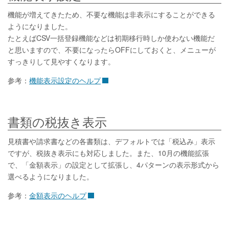
機能が増えてきたため、不要な機能は非表示にすることができる
ようになりました。
たとえばCSV一括登録機能などは初期移行時しか使わない機能だ
と思いますので、不要になったらOFFにしておくと、メニューが
すっきりして見やすくなります。
参考：
機能表示設定のヘルプ
書類の税抜き表示
見積書や請求書などの各書類は、デフォルトでは「税込み」表示
ですが、税抜き表示にも対応しました。また、10月の機能拡張
で、「金額表示」の設定として拡張し、4パターンの表示形式から
選べるようになりました。
参考：
金額表示のヘルプ