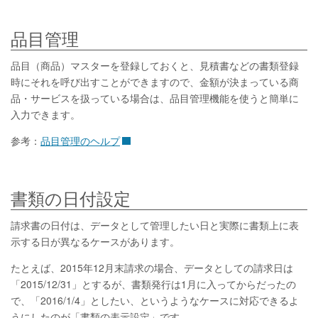
品目管理
品目（商品）マスターを登録しておくと、見積書などの書類登録
時にそれを呼び出すことができますので、金額が決まっている商
品・サービスを扱っている場合は、品目管理機能を使うと簡単に
入力できます。
参考：
品目管理のヘルプ
書類の日付設定
請求書の日付は、データとして管理したい日と実際に書類上に表
示する日が異なるケースがあります。
たとえば、2015年12月末請求の場合、データとしての請求日は
「2015/12/31」とするが、書類発行は1月に入ってからだったの
で、「2016/1/4」としたい、というようなケースに対応できるよ
うにしたのが「書類の表示設定」です。