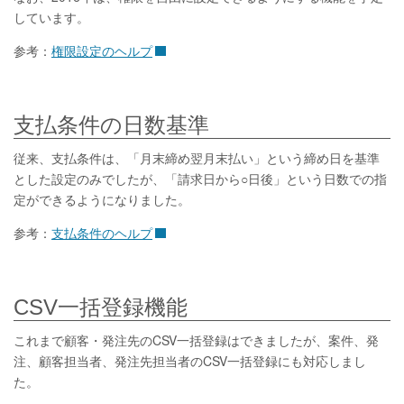
しています。
参考：
権限設定のヘルプ
支払条件の日数基準
従来、支払条件は、「月末締め翌月末払い」という締め日を基準
とした設定のみでしたが、「請求日から○日後」という日数での指
定ができるようになりました。
参考：
支払条件のヘルプ
CSV一括登録機能
これまで顧客・発注先のCSV一括登録はできましたが、案件、発
注、顧客担当者、発注先担当者のCSV一括登録にも対応しまし
た。