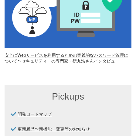
安全にWebサービスを利用するための実践的なパスワード管理に
ついて〜セキュリティーの専門家・徳丸浩さんインタビュー
Pickups
開発ロードマップ
更新履歴〜新機能・変更等のお知らせ