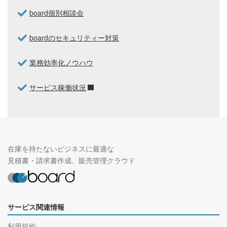
board個別相談会
boardのセキュリティー対策
業務効率化ノウハウ
サービス稼働状況
在庫を持たないビジネスに最適な
見積書・請求書作成、販売管理クラウド
サービス関連情報
利用規約