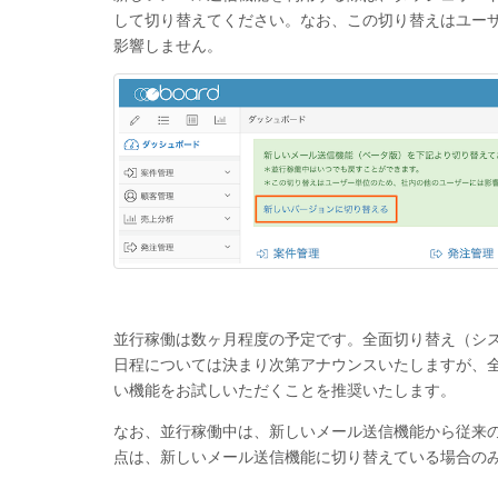
して切り替えてください。なお、この切り替えはユー
影響しません。
並行稼働は数ヶ月程度の予定です。全面切り替え（シ
日程については決まり次第アナウンスいたしますが、
い機能をお試しいただくことを推奨いたします。
なお、並行稼働中は、新しいメール送信機能から従来
点は、新しいメール送信機能に切り替えている場合の