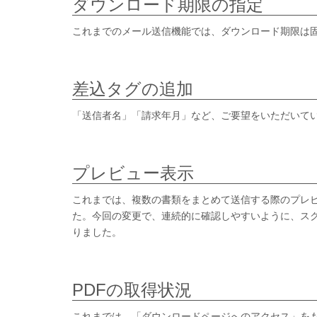
ダウンロード期限の指定
これまでのメール送信機能では、ダウンロード期限は
差込タグの追加
「送信者名」「請求年月」など、ご要望をいただいて
プレビュー表示
これまでは、複数の書類をまとめて送信する際のプレ
た。今回の変更で、連続的に確認しやすいように、ス
りました。
PDFの取得状況
これまでは、「ダウンロードページへのアクセス」を