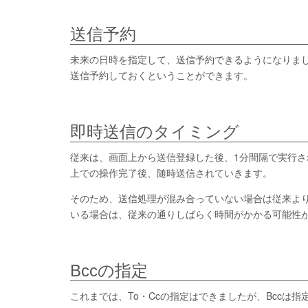
送信予約
未来の日時を指定して、送信予約できるようになりま
送信予約しておくということができます。
即時送信のタイミング
従来は、画面上から送信登録した後、1分間隔で実行
上での操作完了後、随時送信されていきます。
そのため、送信処理が混み合っていない場合は従来よ
いる場合は、従来の通りしばらく時間がかかる可能性
Bccの指定
これまでは、To・Ccの指定はできましたが、Bccは