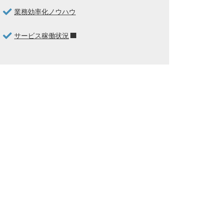
業務効率化ノウハウ
サービス稼働状況