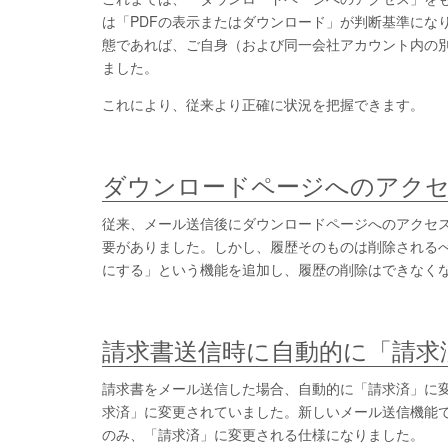
は「PDFの表示またはダウンロード」が判断基準になり
態であれば、ご自身（および同一会社アカウント内の
ました。
これにより、従来より正確に状況を把握できます。
ダウンロードページへのアク
従来、メール送信後にダウンロードページへのアクセ
要がありました。しかし、履歴そのものは削除される
にする」という機能を追加し、履歴の削除はできなく
請求書送信時に自動的に「請求
請求書をメール送信した場合、自動的に「請求済」に
求済」に変更されていました。新しいメール送信機能
のみ、「請求済」に変更される仕様になりました。