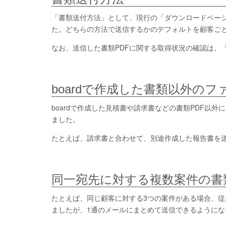
「書類送付方法」として、現行の「ダウンロードペー
た。どちらの方法で送信するかのデフォルトを顧客ご
なお、送信した書類PDFに関する取得状況の確認は、
boardで作成した書類以外のフ
boardで作成した見積書や請求書などの書類PDF以
ました。
たとえば、請求書と合わせて、別途作成した報告書を
同一宛先に対する複数案件の書
たとえば、同じ顧客に対する3つの案件がある場合、従
ましたが、1通のメールにまとめて送信できるようにな