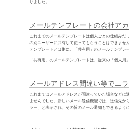
りました。
メールテンプレートの会社アカ
これまでのメールテンプレートは個人ごとの仕組みだ
の別ユーザーに共有して使ってもらうことはできませ
テンプレートとは別に、「共有用」のメールテンプレ
「共有用」のメールテンプレートは、従来の「個人用
メールアドレス間違い等でエラ
これまではメールアドレスが間違っていた場合などに
ませんでした。新しいメール送信機能では、送信先か
ラー」と表示され、その旨のメール通知もできるよう