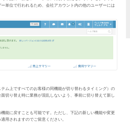
ザー単位で行われるため、会社アカウント内の他のユーザーには
ステム上ですべてのお客様の同機能が切り替わるタイミング）の
全面切り替え時に業務が混乱しないよう、事前に切り替えて新し
の機能に戻すことも可能です。ただし、下記の新しい機能や変更
み適用されますのでご留意ください。