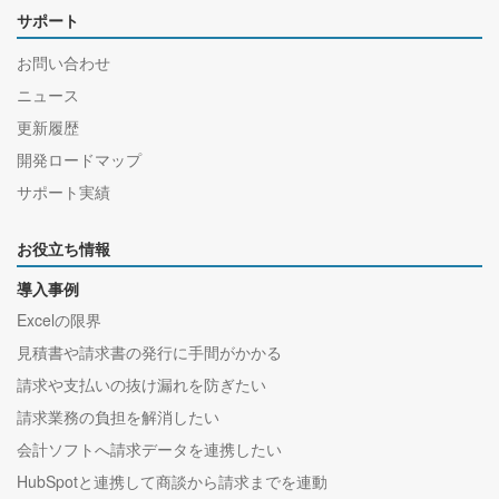
サポート
お問い合わせ
ニュース
更新履歴
開発ロードマップ
サポート実績
お役立ち情報
導入事例
Excelの限界
見積書や請求書の発行に手間がかかる
請求や支払いの抜け漏れを防ぎたい
請求業務の負担を解消したい
会計ソフトへ請求データを連携したい
HubSpotと連携して商談から請求までを連動