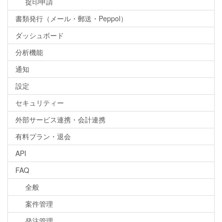
捉印申請
書類発行（メール・郵送・Peppol）
ダッシュボード
分析機能
通知
設定
セキュリティー
外部サービス連携・会計連携
有料プラン・退会
API
FAQ
全般
案件管理
発注管理