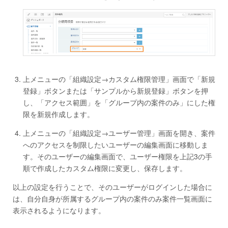
上メニューの「組織設定→カスタム権限管理」画面で「新規
登録」ボタンまたは「サンプルから新規登録」ボタンを押
し、「アクセス範囲」を「グループ内の案件のみ」にした権
限を新規作成します。
上メニューの「組織設定→ユーザー管理」画面を開き、案件
へのアクセスを制限したいユーザーの編集画面に移動しま
す。そのユーザーの編集画面で、ユーザー権限を上記3の手
順で作成したカスタム権限に変更し、保存します。
以上の設定を行うことで、そのユーザーがログインした場合に
は、自分自身が所属するグループ内の案件のみ案件一覧画面に
表示されるようになります。