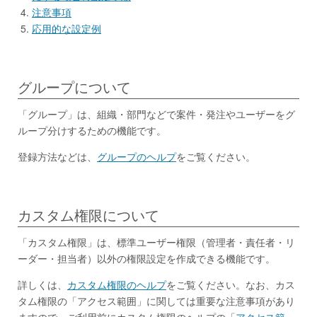
注意事項
応用的な設定例
グループについて
「グループ」は、組織・部門などで案件・発注やユーザーをグ
ループ分けするための機能です。
登録方法などは、
グループのヘルプ
をご覧ください。
カスタム権限について
「カスタム権限」は、標準ユーザー権限（管理者・責任者・リ
ーダー・担当者）以外の権限設定を作成できる機能です。
詳しくは、
カスタム権限のヘルプ
をご覧ください。なお、カス
タム権限の「アクセス範囲」に関しては重要な注意事項があり