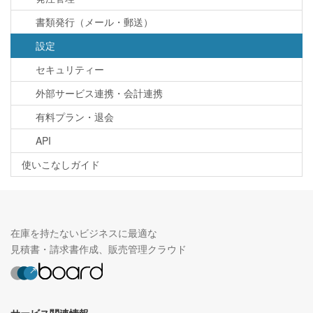
書類発行（メール・郵送）
設定
セキュリティー
外部サービス連携・会計連携
有料プラン・退会
API
使いこなしガイド
在庫を持たないビジネスに最適な
見積書・請求書作成、販売管理クラウド