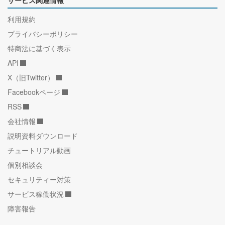
サービス関連情報
利用規約
プライバシーポリシー
特商法に基づく表示
API
X（旧Twitter）
Facebookページ
RSS
会社情報
説明資料ダウンロード
チュートリアル動画
個別相談会
セキュリティー対策
サービス稼働状況
障害報告