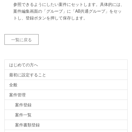
参照できるようにしたい案件にセットします。具体的には、
案件編集画面の「グループ」に「AB共通グループ」をセッ
トし、登録ボタンを押して保存します。
一覧に戻る
はじめての方へ
最初に設定すること
全般
案件管理
案件登録
案件一覧
案件書類登録