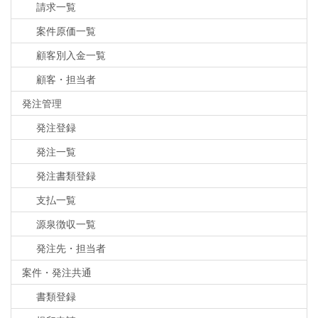
請求一覧
案件原価一覧
顧客別入金一覧
顧客・担当者
発注管理
発注登録
発注一覧
発注書類登録
支払一覧
源泉徴収一覧
発注先・担当者
案件・発注共通
書類登録