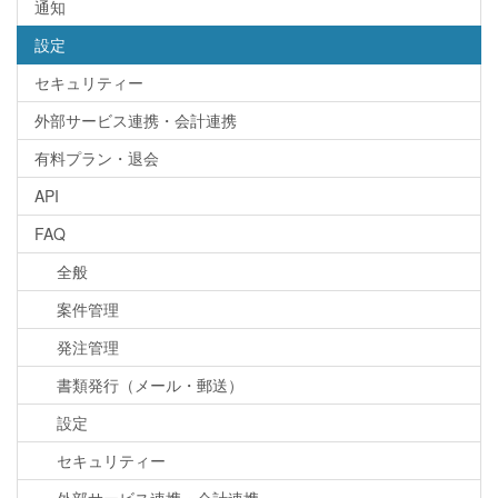
通知
設定
セキュリティー
外部サービス連携・会計連携
有料プラン・退会
API
FAQ
全般
案件管理
発注管理
書類発行（メール・郵送）
設定
セキュリティー