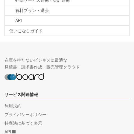
外部サービス連携・会計連携
有料プラン・退会
API
使いこなしガイド
在庫を持たないビジネスに最適な
見積書・請求書作成、販売管理クラウド
サービス関連情報
利用規約
プライバシーポリシー
特商法に基づく表示
API