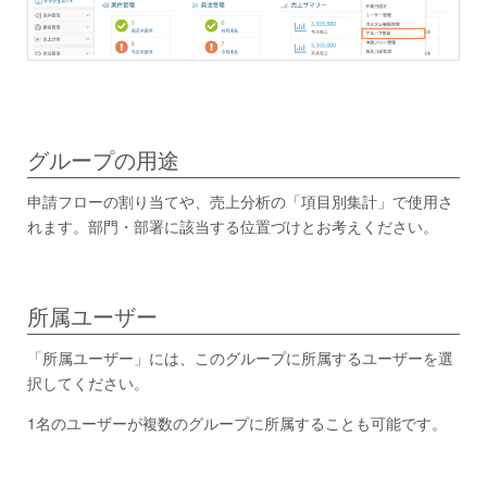
グループの用途
申請フローの割り当てや、売上分析の「項目別集計」で使用さ
れます。部門・部署に該当する位置づけとお考えください。
所属ユーザー
「所属ユーザー」には、このグループに所属するユーザーを選
択してください。
1名のユーザーが複数のグループに所属することも可能です。