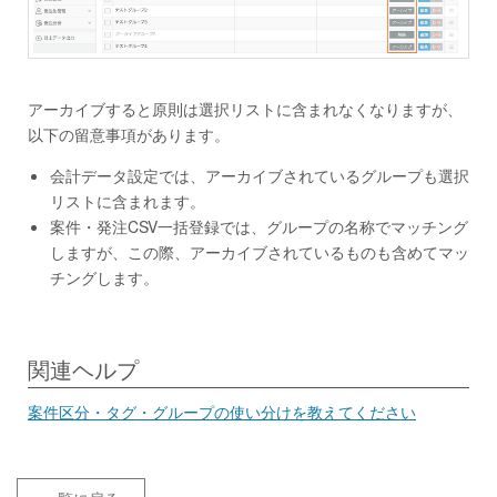
アーカイブすると原則は選択リストに含まれなくなりますが、
以下の留意事項があります。
会計データ設定では、アーカイブされているグループも選択
リストに含まれます。
案件・発注CSV一括登録では、グループの名称でマッチング
しますが、この際、アーカイブされているものも含めてマッ
チングします。
関連ヘルプ
案件区分・タグ・グループの使い分けを教えてください