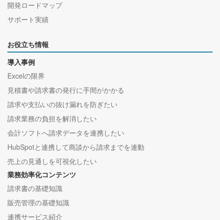
開発ロードマップ
サポート実績
お役立ち情報
導入事例
Excelの限界
見積書や請求書の発行に手間がかかる
請求や支払いの抜け漏れを防ぎたい
請求業務の負担を解消したい
会計ソフトへ請求データを連携したい
HubSpotと連携して商談から請求までを連動
売上の見通しを可視化したい
業務効率化コンテンツ
請求書の基礎知識
販売管理の基礎知識
連携サービス紹介