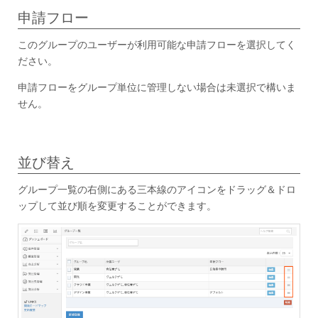
申請フロー
このグループのユーザーが利用可能な申請フローを選択してく
ださい。
申請フローをグループ単位に管理しない場合は未選択で構いま
せん。
並び替え
グループ一覧の右側にある三本線のアイコンをドラッグ＆ドロ
ップして並び順を変更することができます。