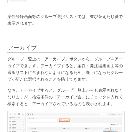
案件登録画面等のグループ選択リストでは、並び替えた順番で
表示されます。
アーカイブ
グループ一覧上の「アーカイブ」ボタンから、グループをアー
カイブできます。アーカイブすると、案件・発注編集画面等の
選択リストに含まれないようになるため、廃止になったグルー
プが新たに選択されることを防止できます。
なお、アーカイブすると、グループ一覧上からも表示されなく
なりますが、検索条件の「アーカイブ含」にチェックを入れて
検索すると、アーカイブされているものも表示されます。