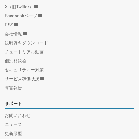
X（旧Twitter）
Facebookページ
RSS
会社情報
説明資料ダウンロード
チュートリアル動画
個別相談会
セキュリティー対策
サービス稼働状況
障害報告
サポート
お問い合わせ
ニュース
更新履歴