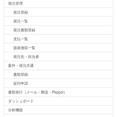
発注管理
発注登録
発注一覧
発注書類登録
支払一覧
源泉徴収一覧
発注先・担当者
案件・発注共通
書類登録
捉印申請
書類発行（メール・郵送・Peppol）
ダッシュボード
分析機能