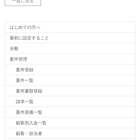
一覧に戻る
はじめての方へ
最初に設定すること
全般
案件管理
案件登録
案件一覧
案件書類登録
請求一覧
案件原価一覧
顧客別入金一覧
顧客・担当者