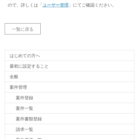
ので、詳しくは「
ユーザー管理
」にてご確認ください。
一覧に戻る
はじめての方へ
最初に設定すること
全般
案件管理
案件登録
案件一覧
案件書類登録
請求一覧