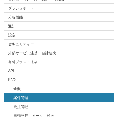
ダッシュボード
分析機能
通知
設定
セキュリティー
外部サービス連携・会計連携
有料プラン・退会
API
FAQ
全般
案件管理
発注管理
書類発行（メール・郵送）