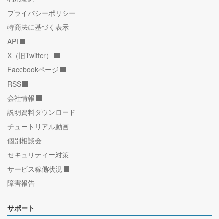
プライバシーポリシー
特商法に基づく表示
API
X（旧Twitter）
Facebookページ
RSS
会社情報
説明資料ダウンロード
チュートリアル動画
個別相談会
セキュリティー対策
サービス稼働状況
障害報告
サポート