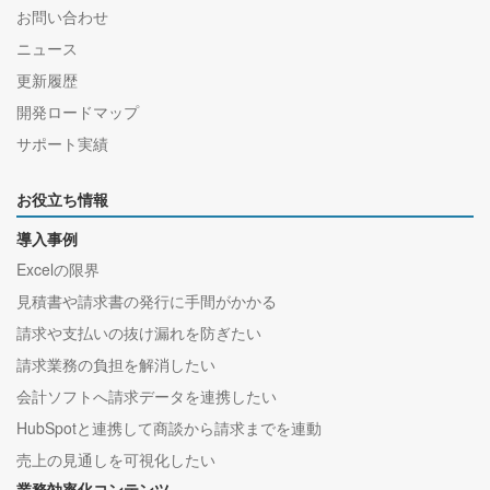
お問い合わせ
ニュース
更新履歴
開発ロードマップ
サポート実績
お役立ち情報
導入事例
Excelの限界
見積書や請求書の発行に手間がかかる
請求や支払いの抜け漏れを防ぎたい
請求業務の負担を解消したい
会計ソフトへ請求データを連携したい
HubSpotと連携して商談から請求までを連動
売上の見通しを可視化したい