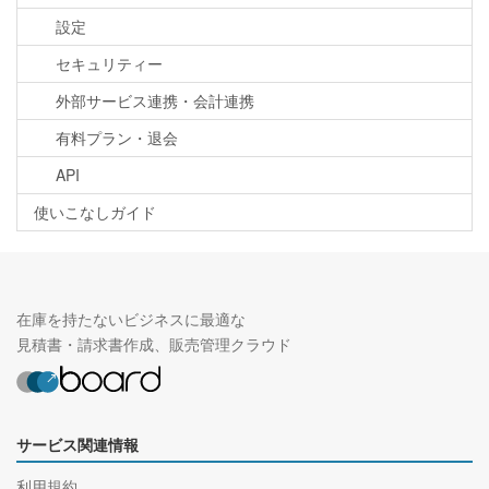
設定
セキュリティー
外部サービス連携・会計連携
有料プラン・退会
API
使いこなしガイド
在庫を持たないビジネスに最適な
見積書・請求書作成、販売管理クラウド
サービス関連情報
利用規約