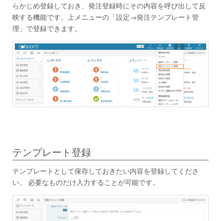
らかじめ登録しておき、発注登録時にその内容を呼び出して反
映する機能です。上メニューの「設定→発注テンプレート管
理」で登録できます。
テンプレート登録
テンプレートとして保存しておきたい内容を登録してくださ
い。 必要なものだけ入力することが可能です。