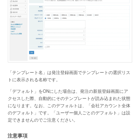
「テンプレート名」は発注登録画面でテンプレートの選択リス
トに表示される名称です。
「デフォルト」をONにした場合は、発注の新規登録画面にア
クセスした際、自動的にそのテンプレートが読み込まれた状態
になります。なお、このデフォルトは、「会社アカウント全体
のデフォルト」です。「ユーザー個人ごとのデフォルト」は設
定できませんのでご注意ください。
注意事項