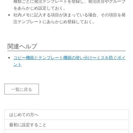
種類ごとに発注テンプレートを登録し、発注区分やグループ
をあらかじめ設定しておく。
社内メモに記入する項目が決まっている場合、その項目を発
注テンプレートにあらかじめ登録しておく。
関連ヘルプ
コピー機能とテンプレート機能の使い分け〜ミスを防ぐポイ
ント
一覧に戻る
はじめての方へ
最初に設定すること