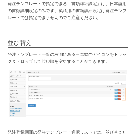
発注テンプレートで指定できる「書類詳細設定」は、日本語用
の書類詳細設定のみです。英語用の書類詳細設定は発注テンプ
レートでは指定できませんのでご注意ください。
並び替え
発注テンプレート一覧の右側にある三本線のアイコンをドラッ
グ＆ドロップして並び順を変更することができます。
発注登録画面の発注テンプレート選択リストでは、並び替えた