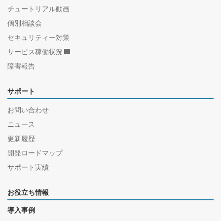
チュートリアル動画
個別相談会
セキュリティー対策
サービス稼働状況
障害報告
サポート
お問い合わせ
ニュース
更新履歴
開発ロードマップ
サポート実績
お役立ち情報
導入事例