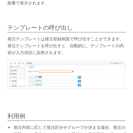
順番で表示されます。
テンプレートの呼び出し
発注テンプレートは発注登録画面で呼び出すことができます。
発注テンプレートを呼び出すと、自動的に、テンプレートの内
容が入力項目に反映されます。
利用例
発注内容に応じて発注区分やグループが決まる場合、発注の