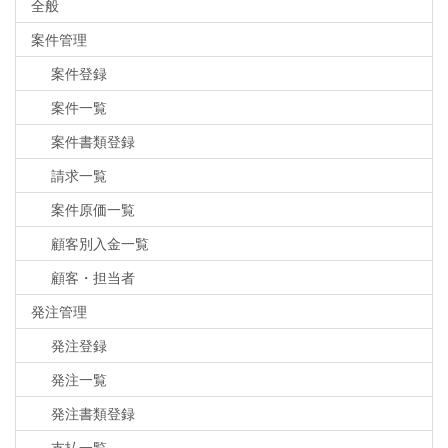
全般
案件管理
案件登録
案件一覧
案件書類登録
請求一覧
案件原価一覧
顧客別入金一覧
顧客・担当者
発注管理
発注登録
発注一覧
発注書類登録
支払一覧