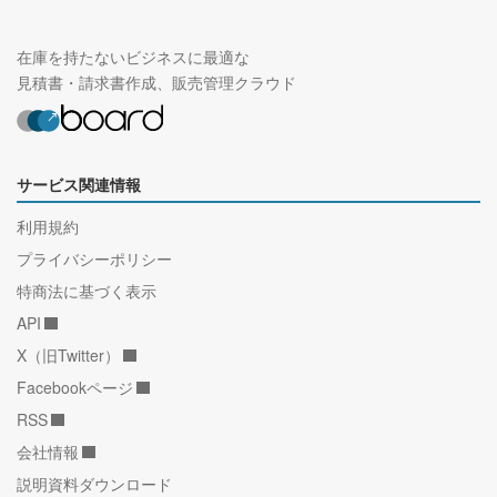
在庫を持たないビジネスに最適な
見積書・請求書作成、販売管理クラウド
サービス関連情報
利用規約
プライバシーポリシー
特商法に基づく表示
API
X（旧Twitter）
Facebookページ
RSS
会社情報
説明資料ダウンロード