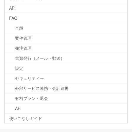
API
FAQ
全般
案件管理
発注管理
書類発行（メール・郵送）
設定
セキュリティー
外部サービス連携・会計連携
有料プラン・退会
API
使いこなしガイド