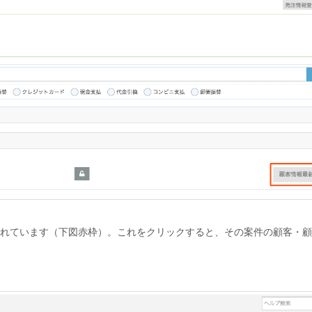
れています（下図赤枠）。これをクリックすると、その案件の顧客・顧