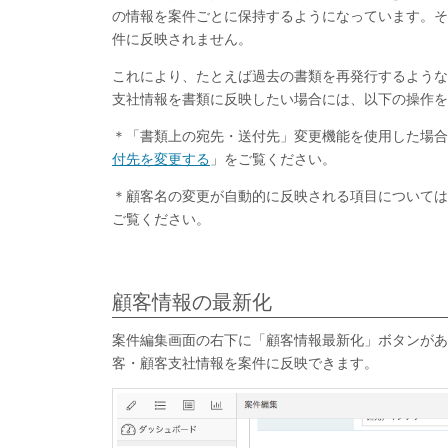
の情報を案件ごとに保持するようになっています。そ
件に反映されません。
これにより、たとえば過去の書類を再発行するような
支社情報を書類に反映したい場合には、以下の操作を
＊「書類上の宛先・送付先」変更機能を使用した場合
付先を変更する
」をご覧ください。
＊顧客名の変更が自動的に反映される項目については
ご覧ください。
顧客情報の最新化
案件編集画面の右下に「顧客情報最新化」ボタンがあ
客・顧客支社情報を案件に反映できます。