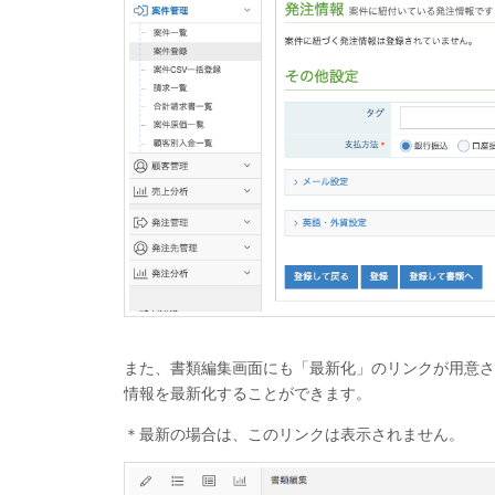
また、書類編集画面にも「最新化」のリンクが用意さ
情報を最新化することができます。
＊最新の場合は、このリンクは表示されません。