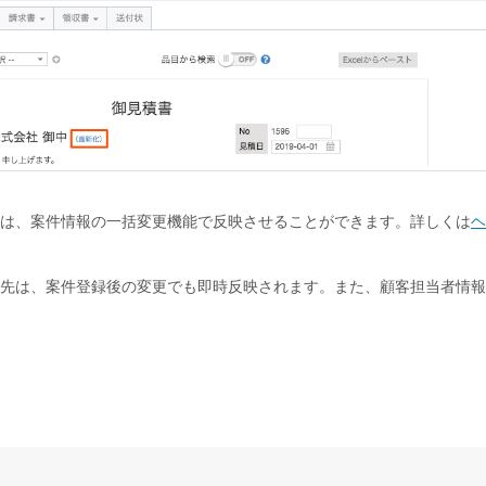
は、案件情報の一括変更機能で反映させることができます。詳しくは
ヘ
先は、案件登録後の変更でも即時反映されます。また、顧客担当者情報