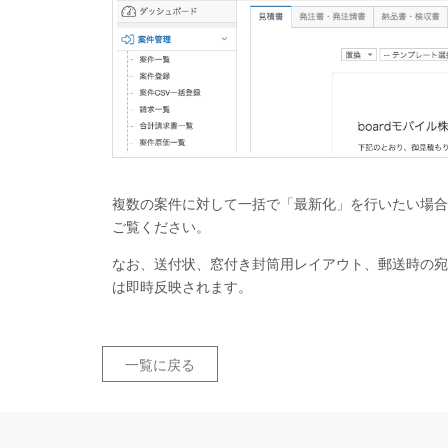
複数の案件に対して一括で「最新化」を行いたい場合
ご覧ください。
なお、送付状、窓付き封筒用レイアウト、郵送時の宛
は即時反映されます。
一覧に戻る