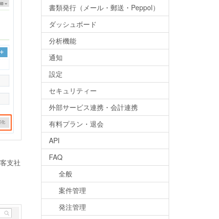
書類発行（メール・郵送・Peppol）
ダッシュボード
分析機能
通知
設定
セキュリティー
外部サービス連携・会計連携
有料プラン・退会
API
FAQ
客支社
全般
案件管理
発注管理