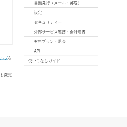
書類発行（メール・郵送）
設定
セキュリティー
外部サービス連携・会計連携
有料プラン・退会
API
ルプ
を
使いこなしガイド
も変更