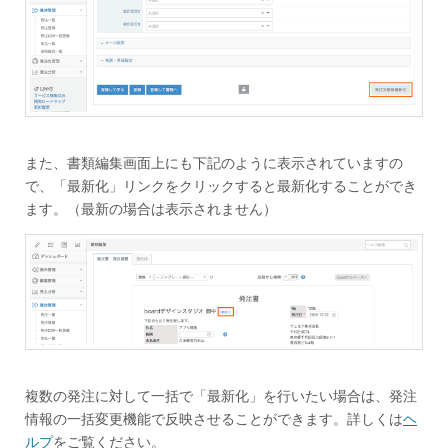
また、書類編集画面上にも下記のように表示されていますの
で、「最新化」リンクをクリックすると最新化することができ
ます。（最新の場合は表示されません）
複数の発注に対して一括で「最新化」を行いたい場合は、発注
情報の一括変更機能で反映させることができます。詳しくは
ヘ
ルプ
をご覧ください。