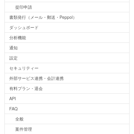
捉印申請
書類発行（メール・郵送・Peppol）
ダッシュボード
分析機能
通知
設定
セキュリティー
外部サービス連携・会計連携
有料プラン・退会
API
FAQ
全般
案件管理