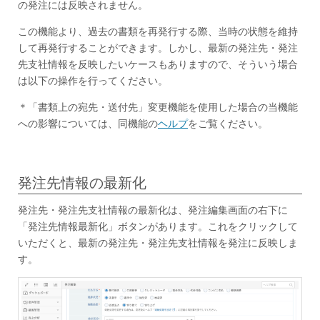
の発注には反映されません。
この機能より、過去の書類を再発行する際、当時の状態を維持
して再発行することができます。しかし、最新の発注先・発注
先支社情報を反映したいケースもありますので、そういう場合
は以下の操作を行ってください。
＊「書類上の宛先・送付先」変更機能を使用した場合の当機能
への影響については、同機能の
ヘルプ
をご覧ください。
発注先情報の最新化
発注先・発注先支社情報の最新化は、発注編集画面の右下に
「発注先情報最新化」ボタンがあります。これをクリックして
いただくと、最新の発注先・発注先支社情報を発注に反映しま
す。