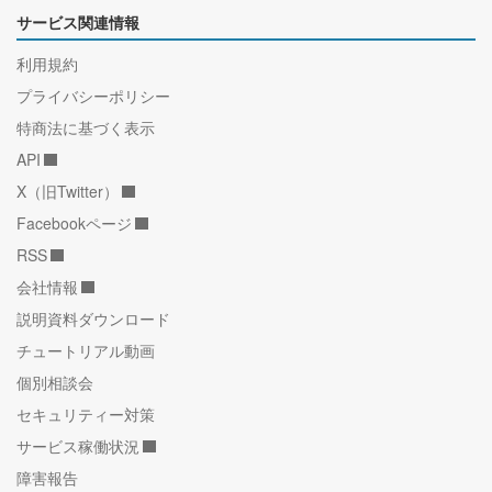
サービス関連情報
利用規約
プライバシーポリシー
特商法に基づく表示
API
X（旧Twitter）
Facebookページ
RSS
会社情報
説明資料ダウンロード
チュートリアル動画
個別相談会
セキュリティー対策
サービス稼働状況
障害報告