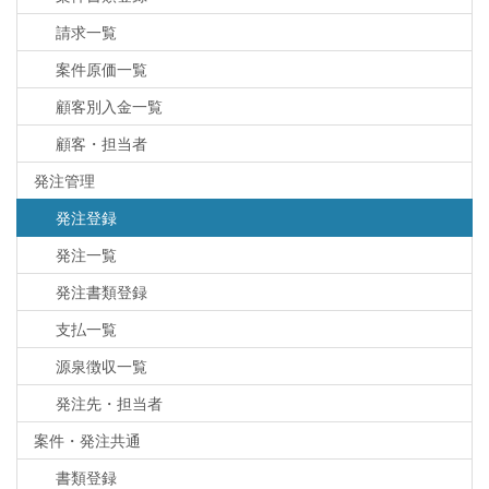
請求一覧
案件原価一覧
顧客別入金一覧
顧客・担当者
発注管理
発注登録
発注一覧
発注書類登録
支払一覧
源泉徴収一覧
発注先・担当者
案件・発注共通
書類登録