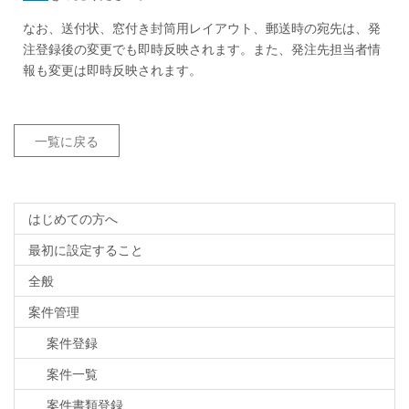
なお、送付状、窓付き封筒用レイアウト、郵送時の宛先は、発
注登録後の変更でも即時反映されます。また、発注先担当者情
報も変更は即時反映されます。
一覧に戻る
はじめての方へ
最初に設定すること
全般
案件管理
案件登録
案件一覧
案件書類登録