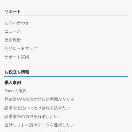
サポート
お問い合わせ
ニュース
更新履歴
開発ロードマップ
サポート実績
お役立ち情報
導入事例
Excelの限界
見積書や請求書の発行に手間がかかる
請求や支払いの抜け漏れを防ぎたい
請求業務の負担を解消したい
会計ソフトへ請求データを連携したい