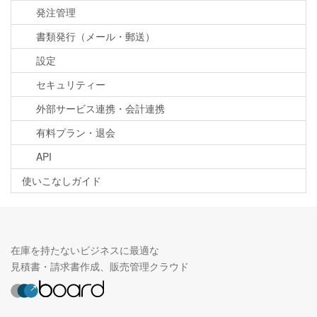
発注管理
書類発行（メール・郵送）
設定
セキュリティー
外部サービス連携・会計連携
有料プラン・退会
API
使いこなしガイド
在庫を持たないビジネスに最適な
見積書・請求書作成、販売管理クラウド