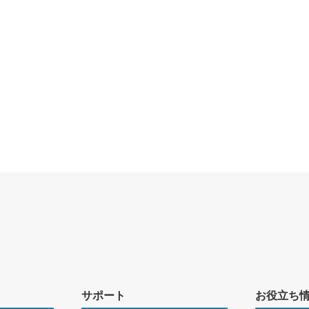
サポート
お役立ち