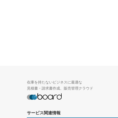
在庫を持たないビジネスに最適な
見積書・請求書作成、販売管理クラウド
サービス関連情報