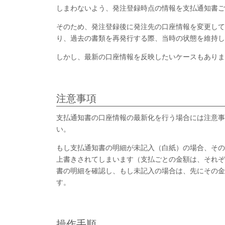
しまわないよう、発注登録時点の情報を支払通知書ご
そのため、発注登録後に発注先の口座情報を変更して
り、過去の書類を再発行する際、当時の状態を維持し
しかし、最新の口座情報を反映したいケースもありま
注意事項
支払通知書の口座情報の最新化を行う場合には注意事
い。
もし支払通知書の明細が未記入（白紙）の場合、その
上書きされてしまいます（支払ごとの金額は、それぞ
書の明細を確認し、もし未記入の場合は、先にその金
す。
操作手順