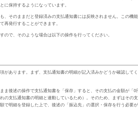
とに保持するようになっています。
も、そのままだと登録済みの支払通知書には反映されません。この機能
て再発行することができます。
すので、そのような場合は以下の操作を行ってください。
項があります。まず、支払通知書の明細が記入済みかどうか確認してく
まま後述の操作で支払通知書を「保存」すると、その支払の金額が「0
れの支払通知書の明細と連動しているため）。そのため、まずはその支
額で明細を登録した上で、後述の「振込先」の選択・保存を行う必要が