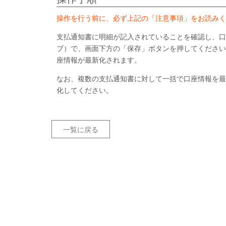
操作を行う前に、必ず上記の「注意事項」をお読みく
支払通知書に明細が記入されていることを確認し、口
ブ）で、画面下方の「保存」ボタンを押してください
座情報が最新化されます。
なお、複数の支払通知書に対して一括で口座情報を最
化してください。
一覧に戻る