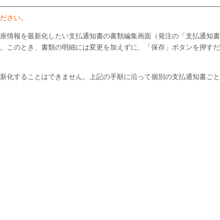
ださい。
座情報を最新化したい支払通知書の書類編集画面（発注の「支払通知書
。このとき、書類の明細には変更を加えずに、「保存」ボタンを押すだ
新化することはできません。上記の手順に沿って個別の支払通知書ごと