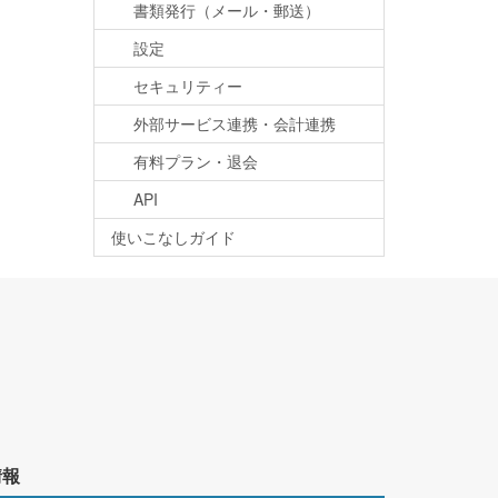
書類発行（メール・郵送）
設定
セキュリティー
外部サービス連携・会計連携
有料プラン・退会
API
使いこなしガイド
情報