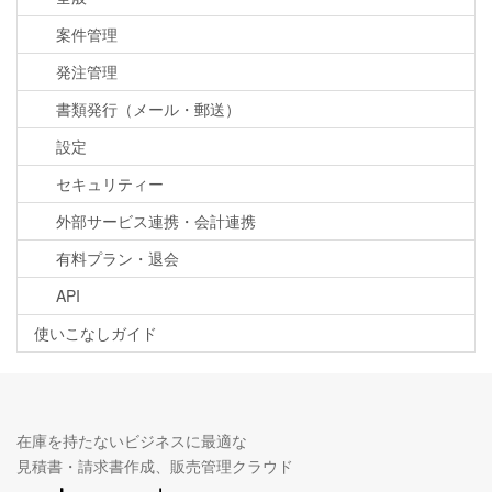
案件管理
発注管理
書類発行（メール・郵送）
設定
セキュリティー
外部サービス連携・会計連携
有料プラン・退会
API
使いこなしガイド
在庫を持たないビジネスに最適な
見積書・請求書作成、販売管理クラウド