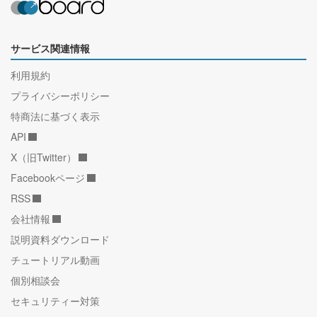
サービス関連情報
利用規約
プライバシーポリシー
特商法に基づく表示
API
X（旧Twitter）
Facebookページ
RSS
会社情報
説明資料ダウンロード
チュートリアル動画
個別相談会
セキュリティー対策