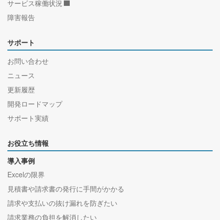
サービス稼働状況
障害報告
サポート
お問い合わせ
ニュース
更新履歴
開発ロードマップ
サポート実績
お役立ち情報
導入事例
Excelの限界
見積書や請求書の発行に手間がかかる
請求や支払いの抜け漏れを防ぎたい
請求業務の負担を解消したい