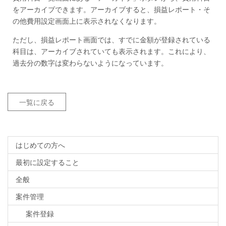
をアーカイブできます。アーカイブすると、損益レポート・そ
の他費用設定画面上に表示されなくなります。
ただし、損益レポート画面では、すでに金額が登録されている
科目は、アーカイブされていても表示されます。これにより、
過去分の数字は変わらないようになっています。
一覧に戻る
はじめての方へ
最初に設定すること
全般
案件管理
案件登録