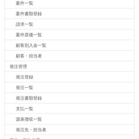
案件一覧
案件書類登録
請求一覧
案件原価一覧
顧客別入金一覧
顧客・担当者
発注管理
発注登録
発注一覧
発注書類登録
支払一覧
源泉徴収一覧
発注先・担当者