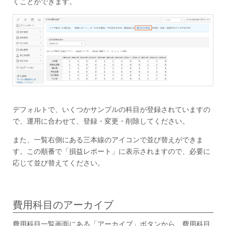
くことができます。
デフォルトで、いくつかサンプルの科目が登録されていますの
で、運用に合わせて、登録・変更・削除してください。
また、一覧右側にある三本線のアイコンで並び替えができま
す。この順番で「損益レポート」に表示されますので、必要に
応じて並び替えてください。
費用科目のアーカイブ
費用科目一覧画面にある「アーカイブ」ボタンから、費用科目