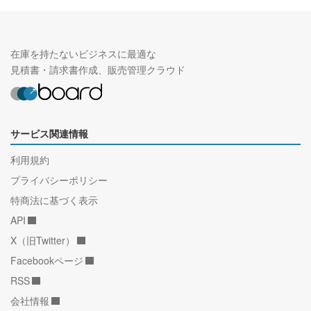
在庫を持たないビジネスに最適な
見積書・請求書作成、販売管理クラウド
サービス関連情報
利用規約
プライバシーポリシー
特商法に基づく表示
API
X（旧Twitter）
Facebookページ
RSS
会社情報