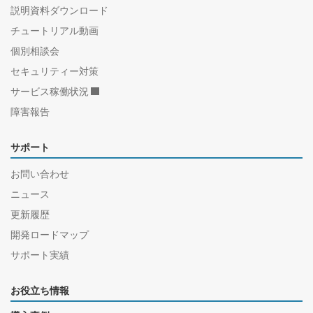
説明資料ダウンロード
チュートリアル動画
個別相談会
セキュリティー対策
サービス稼働状況
障害報告
サポート
お問い合わせ
ニュース
更新履歴
開発ロードマップ
サポート実績
お役立ち情報