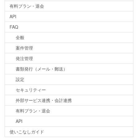
有料プラン・退会
API
FAQ
全般
案件管理
発注管理
書類発行（メール・郵送）
設定
セキュリティー
外部サービス連携・会計連携
有料プラン・退会
API
使いこなしガイド