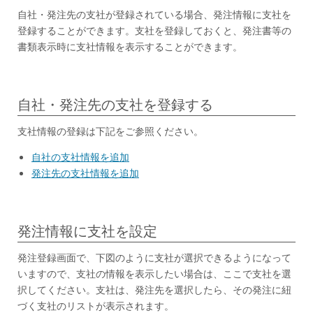
自社・発注先の支社が登録されている場合、発注情報に支社を
登録することができます。支社を登録しておくと、発注書等の
書類表示時に支社情報を表示することができます。
自社・発注先の支社を登録する
支社情報の登録は下記をご参照ください。
自社の支社情報を追加
発注先の支社情報を追加
発注情報に支社を設定
発注登録画面で、下図のように支社が選択できるようになって
いますので、支社の情報を表示したい場合は、ここで支社を選
択してください。支社は、発注先を選択したら、その発注に紐
づく支社のリストが表示されます。