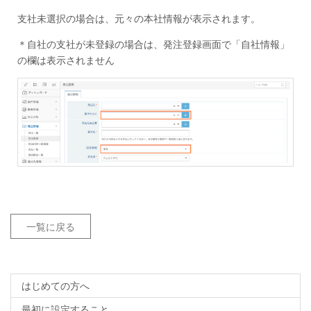
支社未選択の場合は、元々の本社情報が表示されます。
＊自社の支社が未登録の場合は、発注登録画面で「自社情報」
の欄は表示されません
一覧に戻る
はじめての方へ
最初に設定すること