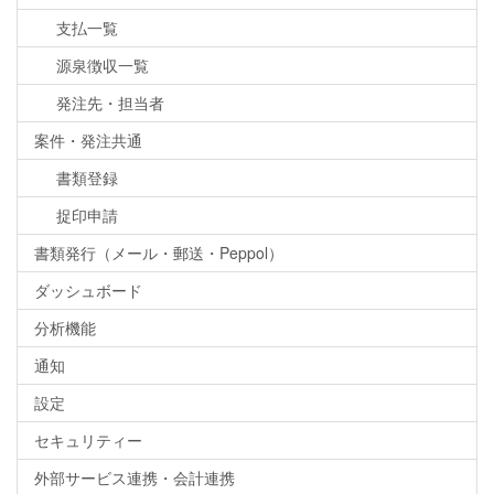
支払一覧
源泉徴収一覧
発注先・担当者
案件・発注共通
書類登録
捉印申請
書類発行（メール・郵送・Peppol）
ダッシュボード
分析機能
通知
設定
セキュリティー
外部サービス連携・会計連携