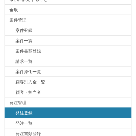
全般
案件管理
案件登録
案件一覧
案件書類登録
請求一覧
案件原価一覧
顧客別入金一覧
顧客・担当者
発注管理
発注登録
発注一覧
発注書類登録