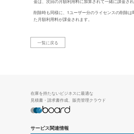
金は、次回の月額利用料に加算されて一緒に課金され
削除時も同様に、1ユーザー分のライセンスの削除は
た月額利用料が課金されます。
一覧に戻る
在庫を持たないビジネスに最適な
見積書・請求書作成、販売管理クラウド
サービス関連情報