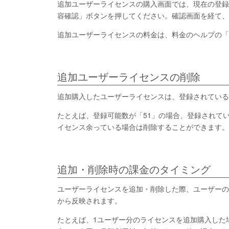
追加ユーザーライセンスの購入画面では、現在の登録
容確認」ボタンを押してください。確認画面を経て、
追加ユーザーライセンスの料金は、料金のヘルプの「
追加ユーザーライセンスの削除
追加購入したユーザーライセンスは、登録されている
たとえば、登録可能数が「51」の場合、登録されてい
イセンス余っている場合は削除することができます。
追加・削除時の課金のタイミング
ユーザーライセンスを追加・削除した際、ユーザーの
から反映されます。
たとえば、1ユーザー分のライセンスを追加購入した