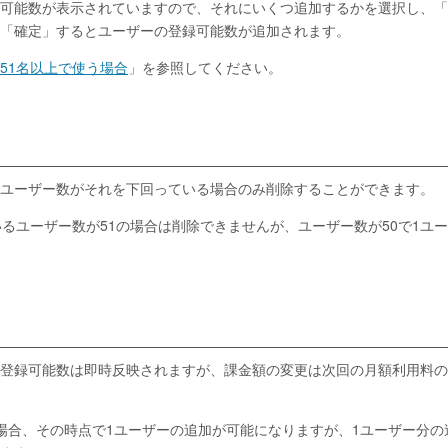
可能数が表示されていますので、それにいくつ追加するかを選択し、「
「確定」するとユーザーの登録可能数が追加されます。
51名以上で使う場合
」を参照してください。
ユーザー数がそれを下回っている場合のみ削除することができます。
るユーザー数が51の場合は削除できませんが、ユーザー数が50で1ユ
登録可能数は即時反映されますが、課金額の変更は次回の月額利用料の
場合、その時点で1ユーザーの追加が可能になりますが、1ユーザー分の