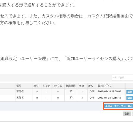
を購入する形で追加することができます。
セスできます。また、カスタム権限の場合は、カスタム権限編集画面で
方の権限を付与してください。
の「組織設定→ユーザー管理」にて、「追加ユーザーライセンス購入」ボ