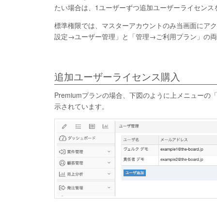
たい場合は、1ユーザーずつ追加ユーザーライセンス
標準権限では、マスターアカウントのみ当画面にアク
設定→ユーザー管理」と「管理→ご利用プラン」の両
追加ユーザーライセンス購入
Premiumプランの場合、下図のように上メニュー
示されています。