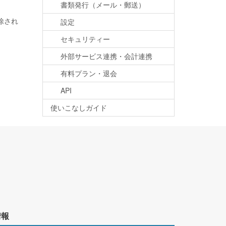
書類発行（メール・郵送）
除され
設定
セキュリティー
外部サービス連携・会計連携
有料プラン・退会
API
使いこなしガイド
情報