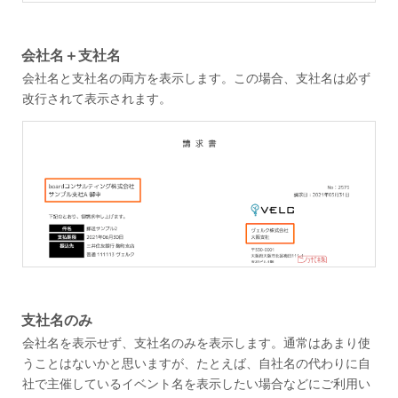
会社名＋支社名
会社名と支社名の両方を表示します。この場合、支社名は必ず
改行されて表示されます。
支社名のみ
会社名を表示せず、支社名のみを表示します。通常はあまり使
うことはないかと思いますが、たとえば、自社名の代わりに自
社で主催しているイベント名を表示したい場合などにご利用い