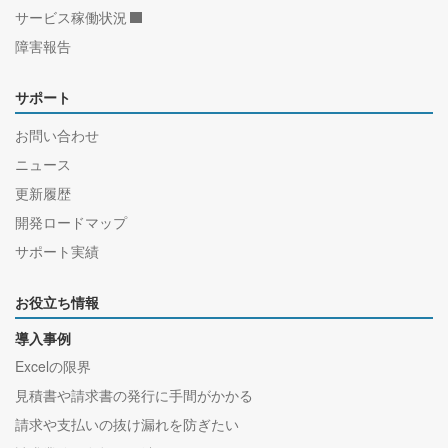
サービス稼働状況
障害報告
サポート
お問い合わせ
ニュース
更新履歴
開発ロードマップ
サポート実績
お役立ち情報
導入事例
Excelの限界
見積書や請求書の発行に手間がかかる
請求や支払いの抜け漏れを防ぎたい