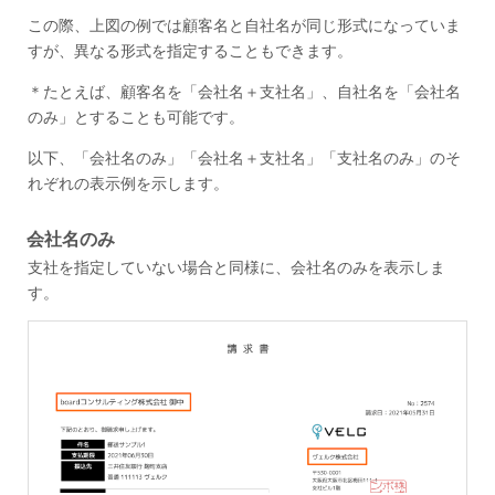
この際、上図の例では顧客名と自社名が同じ形式になっていま
すが、異なる形式を指定することもできます。
＊たとえば、顧客名を「会社名＋支社名」、自社名を「会社名
のみ」とすることも可能です。
以下、「会社名のみ」「会社名＋支社名」「支社名のみ」のそ
れぞれの表示例を示します。
会社名のみ
支社を指定していない場合と同様に、会社名のみを表示しま
す。