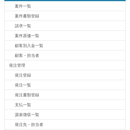
案件一覧
案件書類登録
請求一覧
案件原価一覧
顧客別入金一覧
顧客・担当者
発注管理
発注登録
発注一覧
発注書類登録
支払一覧
源泉徴収一覧
発注先・担当者