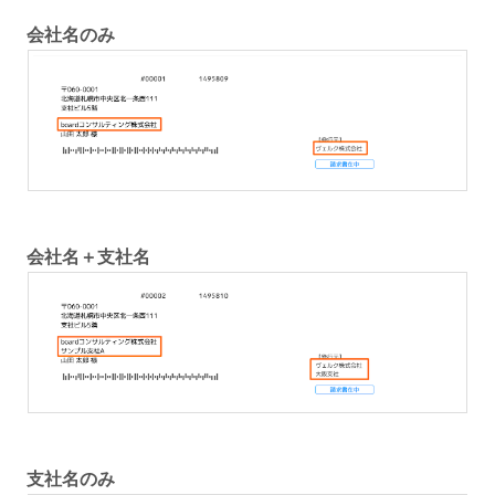
会社名のみ
会社名＋支社名
支社名のみ