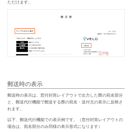
ただけます。
郵送時の表示
郵送時の表示は、窓付封筒レイアウトで出力した際の宛名部分
と、郵送代行機能で郵送する際の宛名・送付元の表示に反映さ
れます。
以下、郵送代行機能での表示例です。（窓付封筒レイアウトの
場合は、宛名部分のみ同様の表示形式になります）