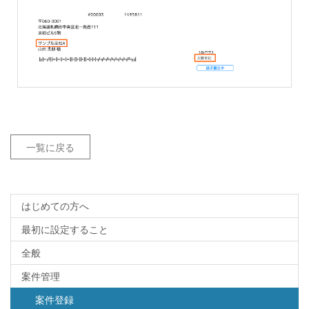
一覧に戻る
はじめての方へ
最初に設定すること
全般
案件管理
案件登録