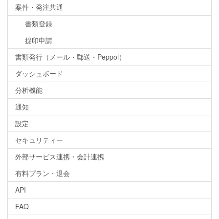
案件・発注共通
書類登録
捉印申請
書類発行（メール・郵送・Peppol）
ダッシュボード
分析機能
通知
設定
セキュリティー
外部サービス連携・会計連携
有料プラン・退会
API
FAQ