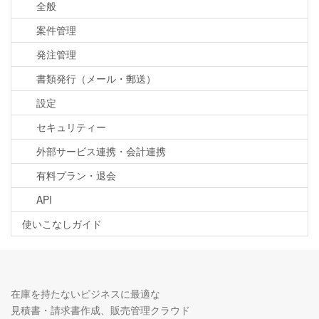
全般
案件管理
発注管理
書類発行（メール・郵送）
設定
セキュリティー
外部サービス連携・会計連携
有料プラン・退会
API
使いこなしガイド
在庫を持たないビジネスに最適な
見積書・請求書作成、販売管理クラウド