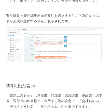
案件編集・発注編集画面で支社を選択すると、下図のように、
表示形式を選択する項目が表示されます。
書類上の表示
「書類上の表示」は見積書・発注書・発注請書・納品書・請求
書・送付状の各書類上に表示する際の設定で、「会社名のみ」
「会社名＋支社名」「支社名のみ」から選択できます。