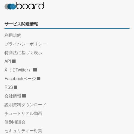
サービス関連情報
利用規約
プライバシーポリシー
特商法に基づく表示
API
X（旧Twitter）
Facebookページ
RSS
会社情報
説明資料ダウンロード
チュートリアル動画
個別相談会
セキュリティー対策