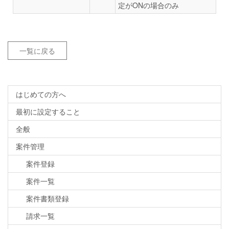
定がONの場合のみ
一覧に戻る
はじめての方へ
最初に設定すること
全般
案件管理
案件登録
案件一覧
案件書類登録
請求一覧