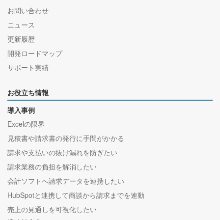
お問い合わせ
ニュース
更新履歴
開発ロードマップ
サポート実績
お役立ち情報
導入事例
Excelの限界
見積書や請求書の発行に手間がかかる
請求や支払いの抜け漏れを防ぎたい
請求業務の負担を解消したい
会計ソフトへ請求データを連携したい
HubSpotと連携して商談から請求までを連動
売上の見通しを可視化したい