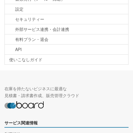
設定
セキュリティー
外部サービス連携・会計連携
有料プラン・退会
API
使いこなしガイド
在庫を持たないビジネスに最適な
見積書・請求書作成、販売管理クラウド
サービス関連情報