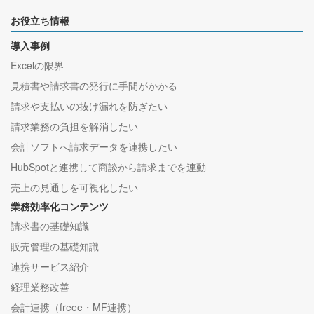
お役立ち情報
導入事例
Excelの限界
見積書や請求書の発行に手間がかかる
請求や支払いの抜け漏れを防ぎたい
請求業務の負担を解消したい
会計ソフトへ請求データを連携したい
HubSpotと連携して商談から請求までを連動
売上の見通しを可視化したい
業務効率化コンテンツ
請求書の基礎知識
販売管理の基礎知識
連携サービス紹介
経理業務改善
会計連携（freee・MF連携）