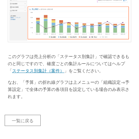
このグラフは売上分析の「ステータス別集計」で確認できるも
のと同じですので、確度ごとの集計ルールについてはヘルプ
「
ステータス別集計（案件）
」をご覧ください。
なお、「予算」の折れ線グラフは上メニューの「組織設定→予
算設定」で全体の予算の各項目を設定している場合のみ表示さ
れます。
一覧に戻る