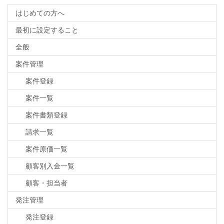
はじめての方へ
最初に設定すること
全般
案件管理
案件登録
案件一覧
案件書類登録
請求一覧
案件原価一覧
顧客別入金一覧
顧客・担当者
発注管理
発注登録