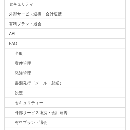
セキュリティー
外部サービス連携・会計連携
有料プラン・退会
API
FAQ
全般
案件管理
発注管理
書類発行（メール・郵送）
設定
セキュリティー
外部サービス連携・会計連携
有料プラン・退会