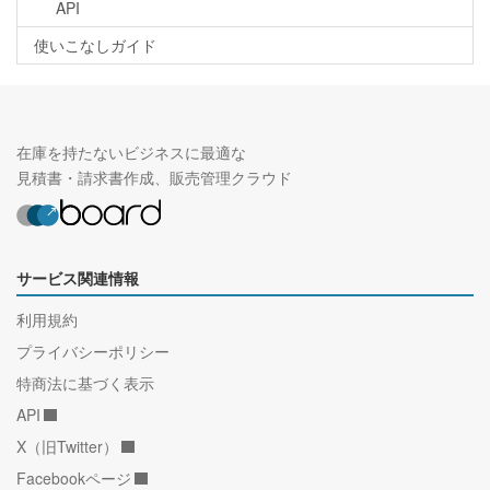
API
使いこなしガイド
在庫を持たないビジネスに最適な
見積書・請求書作成、販売管理クラウド
サービス関連情報
利用規約
プライバシーポリシー
特商法に基づく表示
API
X（旧Twitter）
Facebookページ