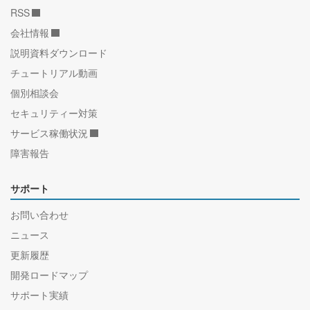
RSS
会社情報
説明資料ダウンロード
チュートリアル動画
個別相談会
セキュリティー対策
サービス稼働状況
障害報告
サポート
お問い合わせ
ニュース
更新履歴
開発ロードマップ
サポート実績