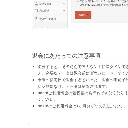
退会にあたっての注意事項
退会すると、その時点でアカウントにログインで
ん。必要なデータは退会前にダウンロードしてく
未来の指定日で退会するといった「退会の事前予
い状態になり、データは削除されます。
boardご利用料金の領収書の発行もできなくな
ください。
boardのご利用料金は1ヶ月分ずつの先払いと