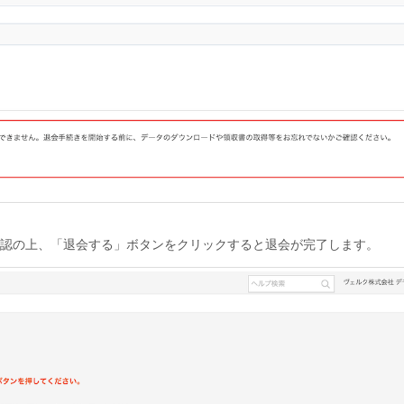
認の上、「退会する」ボタンをクリックすると退会が完了します。