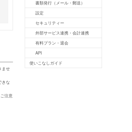
書類発行（メール・郵送）
設定
セキュリティー
外部サービス連携・会計連携
有料プラン・退会
API
使いこなしガイド
きませ
できな
うご注意