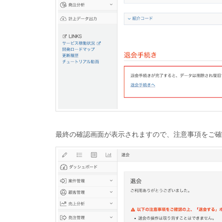
最終の確認画面が表示されますので、注意事項をご確