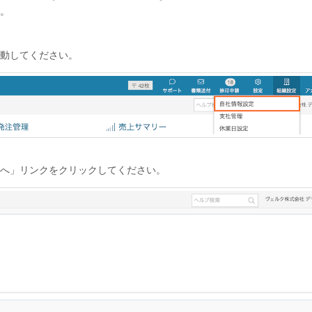
。
動してください。
へ」リンクをクリックしてください。