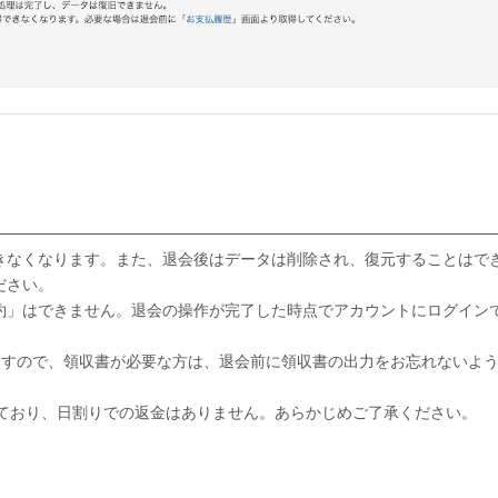
きなくなります。また、退会後はデータは削除され、復元することはで
ださい。
約」はできません。退会の操作が完了した時点でアカウントにログイン
りますので、領収書が必要な方は、退会前に領収書の出力をお忘れないよ
なっており、日割りでの返金はありません。あらかじめご了承ください。