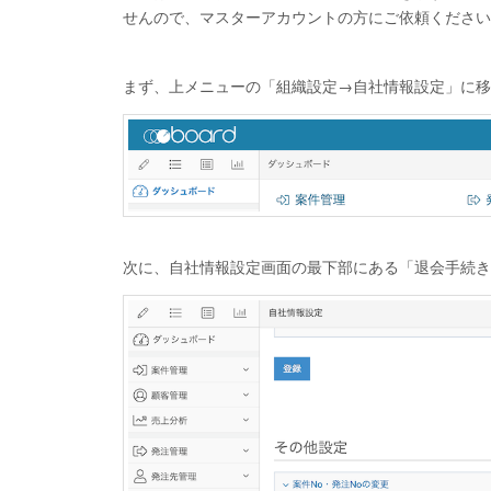
せんので、マスターアカウントの方にご依頼ください
まず、上メニューの「組織設定→自社情報設定」に移
次に、自社情報設定画面の最下部にある「退会手続き