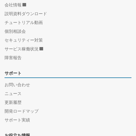
会社情報
説明資料ダウンロード
チュートリアル動画
個別相談会
セキュリティー対策
サービス稼働状況
障害報告
サポート
お問い合わせ
ニュース
更新履歴
開発ロードマップ
サポート実績
お役立ち情報