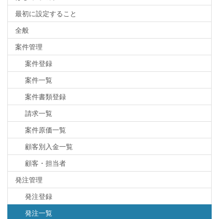
最初に設定すること
全般
案件管理
案件登録
案件一覧
案件書類登録
請求一覧
案件原価一覧
顧客別入金一覧
顧客・担当者
発注管理
発注登録
発注一覧