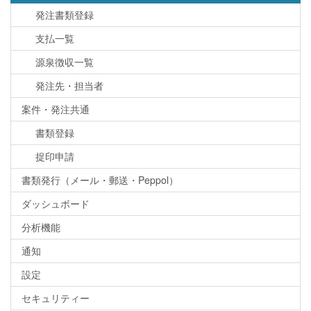
発注書類登録
支払一覧
源泉徴収一覧
発注先・担当者
案件・発注共通
書類登録
捉印申請
書類発行（メール・郵送・Peppol）
ダッシュボード
分析機能
通知
設定
セキュリティー