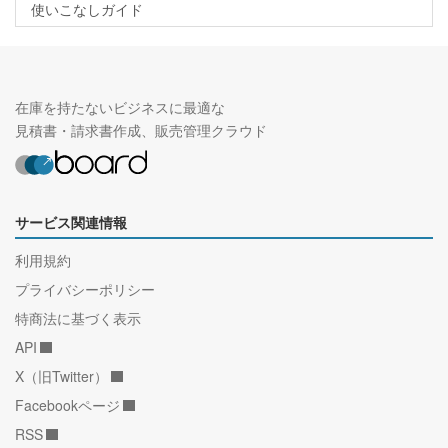
使いこなしガイド
在庫を持たないビジネスに最適な
見積書・請求書作成、販売管理クラウド
サービス関連情報
利用規約
プライバシーポリシー
特商法に基づく表示
API
X（旧Twitter）
Facebookページ
RSS