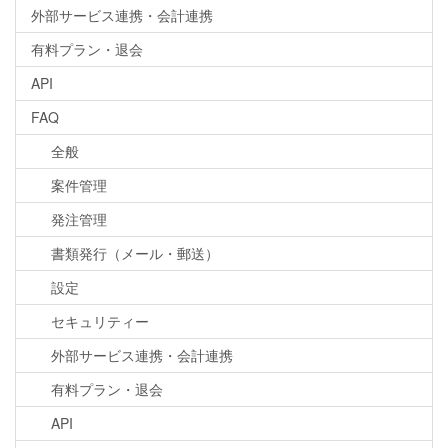
外部サービス連携・会計連携
有料プラン・退会
API
FAQ
全般
案件管理
発注管理
書類発行（メール・郵送）
設定
セキュリティー
外部サービス連携・会計連携
有料プラン・退会
API