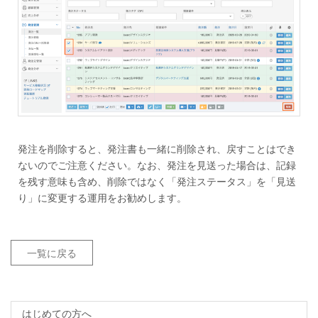
発注を削除すると、発注書も一緒に削除され、戻すことはでき
ないのでご注意ください。なお、発注を見送った場合は、記録
を残す意味も含め、削除ではなく「発注ステータス」を「見送
り」に変更する運用をお勧めします。
一覧に戻る
はじめての方へ