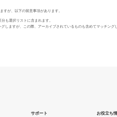
ますが、以下の留意事項があります。
区分も選択リストに含まれます。
ングしますが、この際、アーカイブされているものも含めてマッチング
サポート
お役立ち