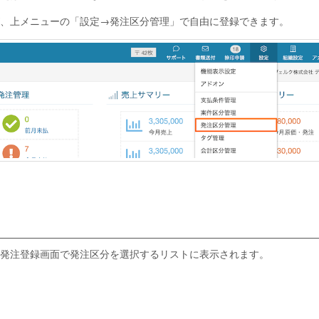
、上メニューの「設定→発注区分管理」で自由に登録できます。
発注登録画面で発注区分を選択するリストに表示されます。