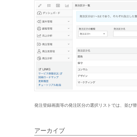
発注登録画面等の発注区分の選択リストでは、並び替
アーカイブ