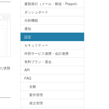
書類発行（メール・郵送・Peppol）
ダッシュボード
分析機能
通知
設定
セキュリティー
外部サービス連携・会計連携
有料プラン・退会
た状態
API
FAQ
全般
案件管理
発注管理