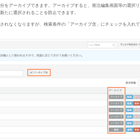
分をアーカイブできます。アーカイブすると、発注編集画面等の選択リ
新たに選択されることを防止できます。
されなくなりますが、検索条件の「アーカイブ含」にチェックを入れて