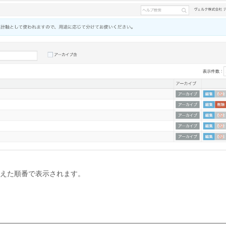
えた順番で表示されます。