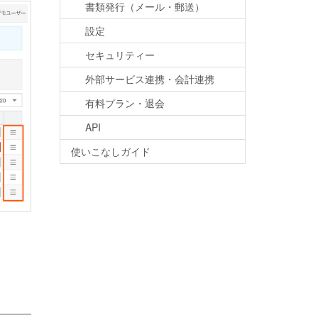
書類発行（メール・郵送）
設定
セキュリティー
外部サービス連携・会計連携
有料プラン・退会
API
使いこなしガイド