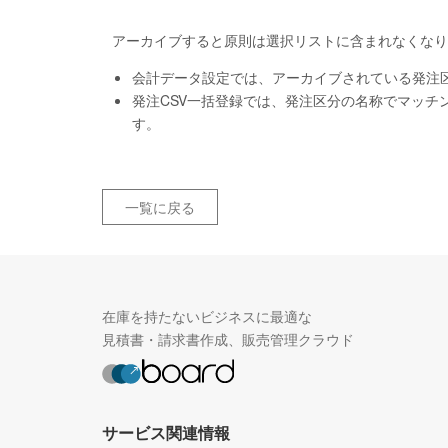
アーカイブすると原則は選択リストに含まれなくなり
会計データ設定では、アーカイブされている発注
発注CSV一括登録では、発注区分の名称でマッチ
す。
一覧に戻る
在庫を持たないビジネスに最適な
見積書・請求書作成、販売管理クラウド
サービス関連情報