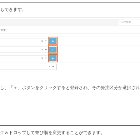
もできます。
し、「＋」ボタンをクリックすると登録され、その発注区分が選択され
グ＆ドロップして並び順を変更することができます。