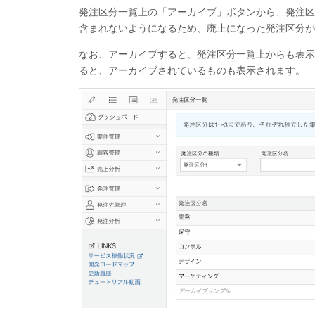
発注区分一覧上の「アーカイブ」ボタンから、発注区
含まれないようになるため、廃止になった発注区分が
なお、アーカイブすると、発注区分一覧上からも表示
ると、アーカイブされているものも表示されます。