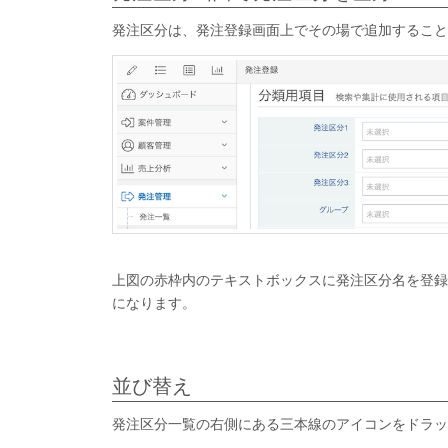
発注区分は、発注登録画面上でその場で追加すること
上図の赤枠内のテキストボックスに発注区分名を登録
になります。
並び替え
発注区分一覧の右側にある三本線のアイコンをドラッ