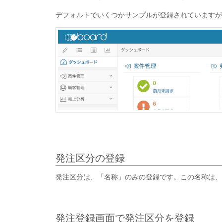
デフォルトでいくつかサンプルが登録されていますが
発注区分の登録
発注区分は、「名称」のみの登録です。この名称は、
発注登録画面で発注区分を登録