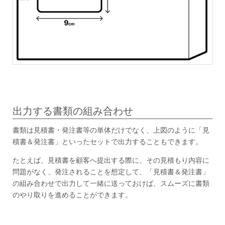
出力する書類の組み合わせ
書類は見積書・発注書等の単体だけでなく、上図のように「見
積書＆発注書」といったセットで出力することもできます。
たとえば、見積書を顧客へ提出する際に、その見積もり内容に
問題がなく、発注されることを想定して、「見積書＆発注書」
の組み合わせで出力して一緒に送っておけば、スムーズに書類
のやり取りを進めることができます。