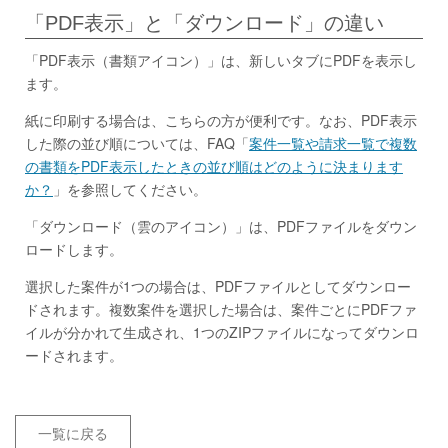
「PDF表示」と「ダウンロード」の違い
「PDF表示（書類アイコン）」は、新しいタブにPDFを表示し
ます。
紙に印刷する場合は、こちらの方が便利です。なお、PDF表示
した際の並び順については、FAQ「
案件一覧や請求一覧で複数
の書類をPDF表示したときの並び順はどのように決まります
か？
」を参照してください。
「ダウンロード（雲のアイコン）」は、PDFファイルをダウン
ロードします。
選択した案件が1つの場合は、PDFファイルとしてダウンロー
ドされます。複数案件を選択した場合は、案件ごとにPDFファ
イルが分かれて生成され、1つのZIPファイルになってダウンロ
ードされます。
一覧に戻る