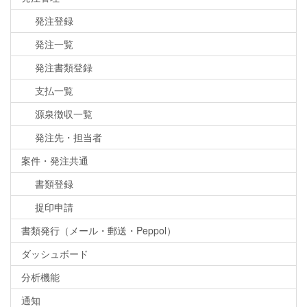
発注登録
発注一覧
発注書類登録
支払一覧
源泉徴収一覧
発注先・担当者
案件・発注共通
書類登録
捉印申請
書類発行（メール・郵送・Peppol）
ダッシュボード
分析機能
通知