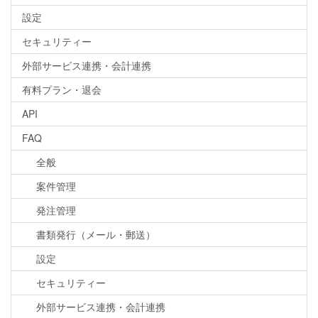
設定
セキュリティー
外部サービス連携・会計連携
有料プラン・退会
API
FAQ
全般
案件管理
発注管理
書類発行（メール・郵送）
設定
セキュリティー
外部サービス連携・会計連携