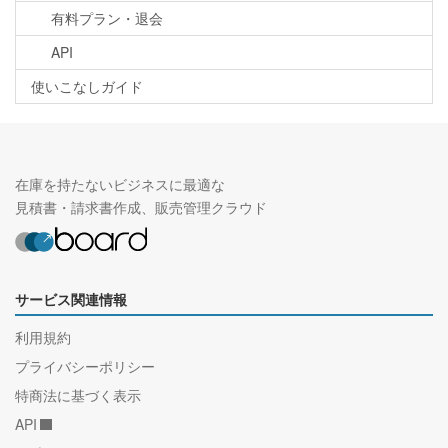
有料プラン・退会
API
使いこなしガイド
在庫を持たないビジネスに最適な
見積書・請求書作成、販売管理クラウド
サービス関連情報
利用規約
プライバシーポリシー
特商法に基づく表示
API