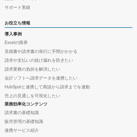
サポート実績
お役立ち情報
導入事例
Excelの限界
見積書や請求書の発行に手間がかかる
請求や支払いの抜け漏れを防ぎたい
請求業務の負担を解消したい
会計ソフトへ請求データを連携したい
HubSpotと連携して商談から請求までを連動
売上の見通しを可視化したい
業務効率化コンテンツ
請求書の基礎知識
販売管理の基礎知識
連携サービス紹介