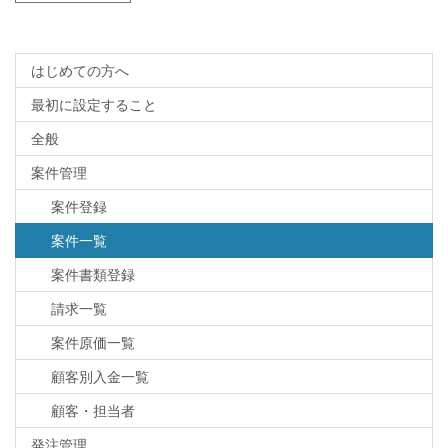
はじめての方へ
最初に設定すること
全般
案件管理
案件登録
案件一覧
案件書類登録
請求一覧
案件原価一覧
顧客別入金一覧
顧客・担当者
発注管理