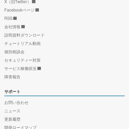
X（旧Twitter）
Facebookページ
RSS
会社情報
説明資料ダウンロード
チュートリアル動画
個別相談会
セキュリティー対策
サービス稼働状況
障害報告
サポート
お問い合わせ
ニュース
更新履歴
開発ロードマップ