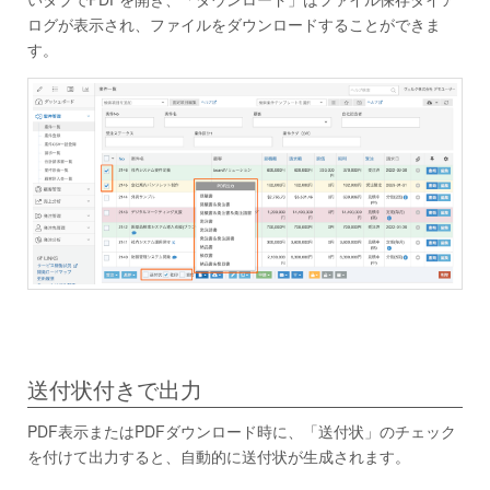
ログが表示され、ファイルをダウンロードすることができま
す。
送付状付きで出力
PDF表示またはPDFダウンロード時に、「送付状」のチェック
を付けて出力すると、自動的に送付状が生成されます。