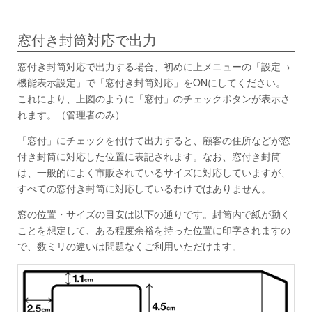
窓付き封筒対応で出力
窓付き封筒対応で出力する場合、初めに上メニューの「設定→
機能表示設定」で「窓付き封筒対応」をONにしてください。
これにより、上図のように「窓付」のチェックボタンが表示さ
れます。（管理者のみ）
「窓付」にチェックを付けて出力すると、顧客の住所などが窓
付き封筒に対応した位置に表記されます。なお、窓付き封筒
は、一般的によく市販されているサイズに対応していますが、
すべての窓付き封筒に対応しているわけではありません。
窓の位置・サイズの目安は以下の通りです。封筒内で紙が動く
ことを想定して、ある程度余裕を持った位置に印字されますの
で、数ミリの違いは問題なくご利用いただけます。