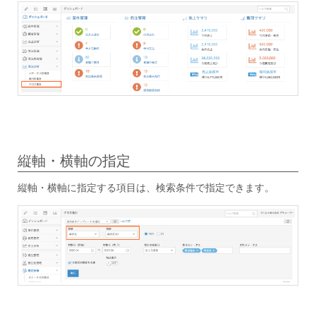
縦軸・横軸の指定
縦軸・横軸に指定する項目は、検索条件で指定できます。