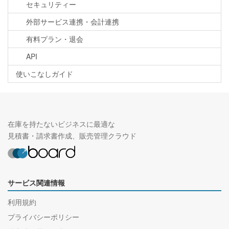
セキュリティー
外部サービス連携・会計連携
有料プラン・退会
API
使いこなしガイド
在庫を持たないビジネスに最適な
見積書・請求書作成、販売管理クラウド
サービス関連情報
利用規約
プライバシーポリシー