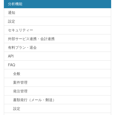
分析機能
通知
設定
セキュリティー
外部サービス連携・会計連携
有料プラン・退会
API
FAQ
全般
案件管理
発注管理
書類発行（メール・郵送）
設定