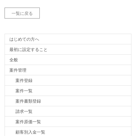
一覧に戻る
はじめての方へ
最初に設定すること
全般
案件管理
案件登録
案件一覧
案件書類登録
請求一覧
案件原価一覧
顧客別入金一覧