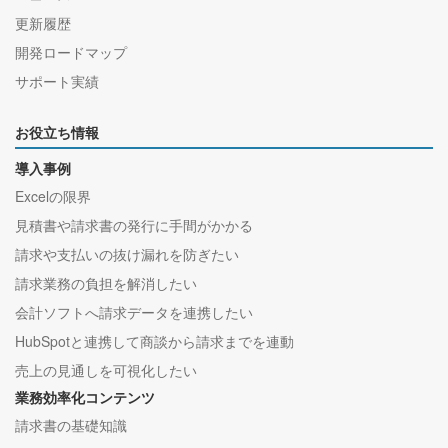
更新履歴
開発ロードマップ
サポート実績
お役立ち情報
導入事例
Excelの限界
見積書や請求書の発行に手間がかかる
請求や支払いの抜け漏れを防ぎたい
請求業務の負担を解消したい
会計ソフトへ請求データを連携したい
HubSpotと連携して商談から請求までを連動
売上の見通しを可視化したい
業務効率化コンテンツ
請求書の基礎知識