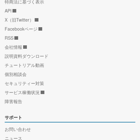
特商法に基づく表示
API
X（旧Twitter）
Facebookページ
RSS
会社情報
説明資料ダウンロード
チュートリアル動画
個別相談会
セキュリティー対策
サービス稼働状況
障害報告
サポート
お問い合わせ
ニュース