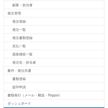
顧客・担当者
発注管理
発注登録
発注一覧
発注書類登録
支払一覧
源泉徴収一覧
発注先・担当者
案件・発注共通
書類登録
捉印申請
書類発行（メール・郵送・Peppol）
ダッシュボード