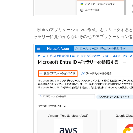
「独自のアプリケーションの作成」をクリックすると
ャラリーに見つからないその他のアプリケーションを