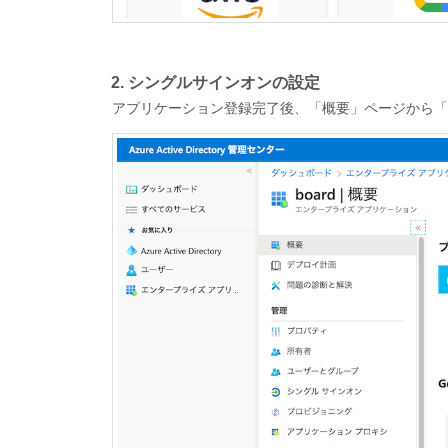
2. シングルサインオンの設定
アプリケーション登録完了後、「概要」ページから