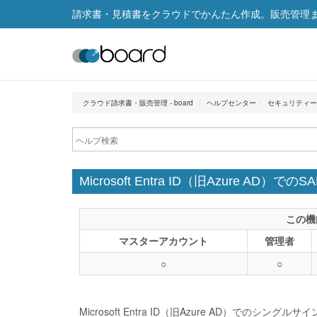
請求書・見積書をクラウドでかんたん作成。販売管理まで
クラウド請求書・販売管理 - board
ヘルプセンター
セキュリティー
Microsoft Entra ID（旧Azure 
この機
マスターアカウント
管理者
○
○
Microsoft Entra ID（旧Azure AD）でのシン