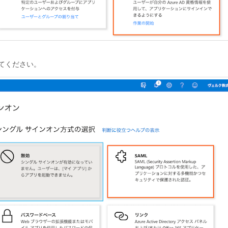
てください。