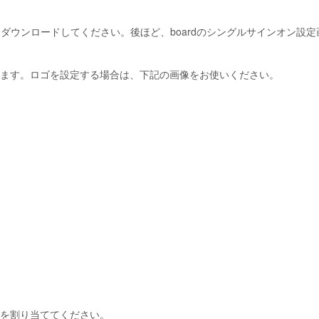
ダウンロードしてください。後ほど、boardのシングルサインオン設定
ます。ロゴを設定する場合は、下記の画像をお使いください。
を割り当ててください。