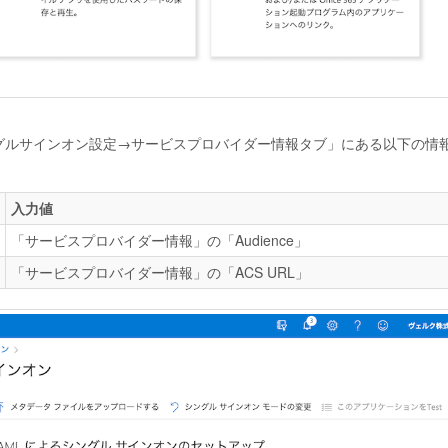
シングルサインオン設定→サービスプロバイダー情報タブ」にある以下の情
入力値
「サービスプロバイダー情報」の「Audience」
「サービスプロバイダー情報」の「ACS URL」