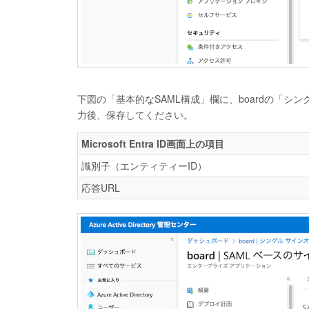
下図の「基本的なSAML構成」欄に、boardの「
力後、保存してください。
Microsoft Entra ID画面上の項目
識別子（エンティティーID）
応答URL