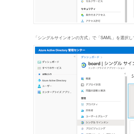
「シングルサインオンの方式」で「SAML」を選択し