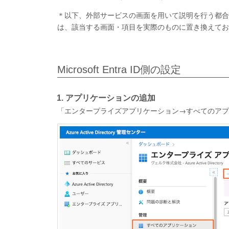
＊以下、外部サービスの画面を用いて説明を行う都合
は、該当する画面・項目を実際のものに置き換えてお
Microsoft Entra ID側の設定
1. アプリケーションの追加
「エンタープライズアプリケーション→すべてのアプ