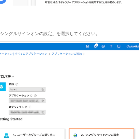
「シングルサインオンの設定」を選択してください。