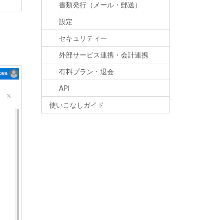
書類発行（メール・郵送）
設定
セキュリティー
外部サービス連携・会計連携
有料プラン・退会
API
使いこなしガイド