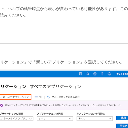
上、ヘルプの執筆時点から表示が変わっている可能性があります。この
読みください。
リケーション」で「新しいアプリケーション」を選択してください。