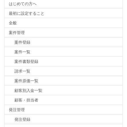
はじめての方へ
最初に設定すること
全般
案件管理
案件登録
案件一覧
案件書類登録
請求一覧
案件原価一覧
顧客別入金一覧
顧客・担当者
発注管理
発注登録