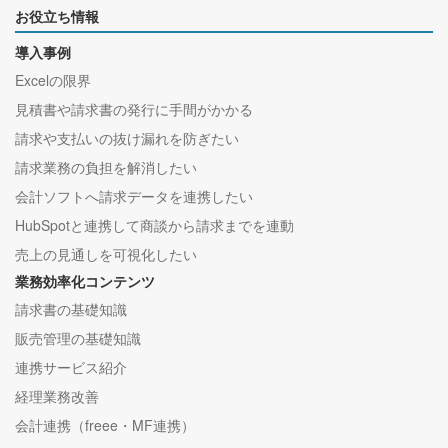
お役立ち情報
導入事例
Excelの限界
見積書や請求書の発行に手間がかかる
請求や支払いの抜け漏れを防ぎたい
請求業務の負担を解消したい
会計ソフトへ請求データを連携したい
HubSpotと連携して商談から請求までを連動
売上の見通しを可視化したい
業務効率化コンテンツ
請求書の基礎知識
販売管理の基礎知識
連携サービス紹介
経理業務改善
会計連携（freee・MF連携）