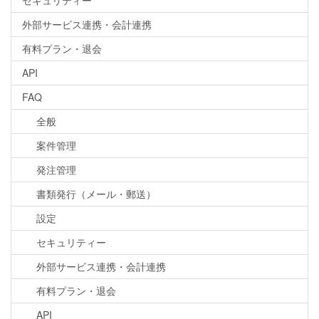
外部サービス連携・会計連携
有料プラン・退会
API
FAQ
全般
案件管理
発注管理
書類発行（メール・郵送）
設定
セキュリティー
外部サービス連携・会計連携
有料プラン・退会
API