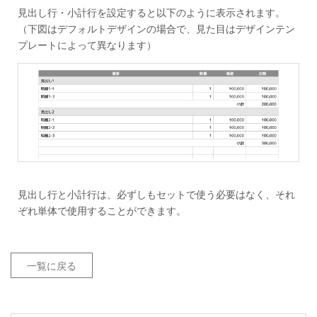
見出し行・小計行を設定すると以下のように表示されます。
（下図はデフォルトデザインの場合で、見た目はデザインテン
プレートによって異なります）
見出し行と小計行は、必ずしもセットで使う必要はなく、それ
ぞれ単体で使用することができます。
一覧に戻る