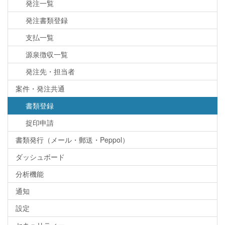
発注一覧
発注書類登録
支払一覧
源泉徴収一覧
発注先・担当者
案件・発注共通
書類登録
捉印申請
書類発行（メール・郵送・Peppol）
ダッシュボード
分析機能
通知
設定
セキュリティー