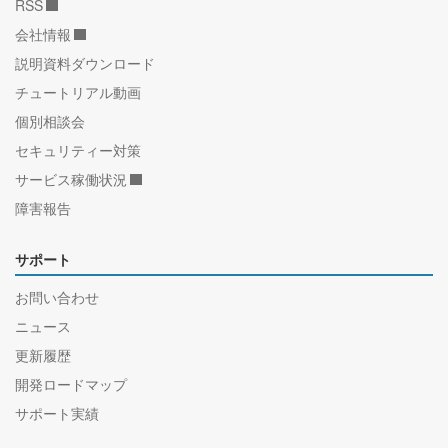
RSS
会社情報
説明資料ダウンロード
チュートリアル動画
個別相談会
セキュリティー対策
サービス稼働状況
障害報告
サポート
お問い合わせ
ニュース
更新履歴
開発ロードマップ
サポート実績