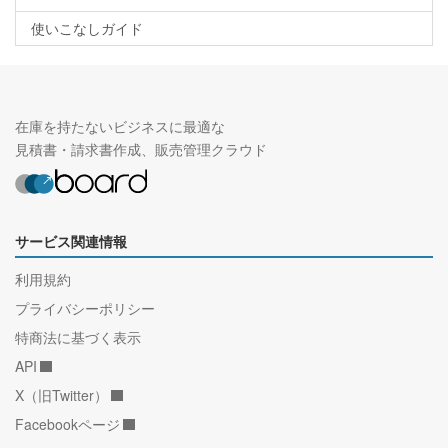
使いこなしガイド
在庫を持たないビジネスに最適な
見積書・請求書作成、販売管理クラウド
サービス関連情報
利用規約
プライバシーポリシー
特商法に基づく表示
API
X（旧Twitter）
Facebookページ