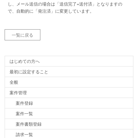
し、メール送信の場合は「送信完了=送付済」となりますの
で、自動的に「発注済」に変更しています。
一覧に戻る
はじめての方へ
最初に設定すること
全般
案件管理
案件登録
案件一覧
案件書類登録
請求一覧