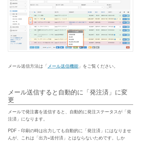
メール送信方法は「
メール送信機能
」をご覧ください。
メール送信すると自動的に「発注済」に変
更
メールで発注書を送信すると、自動的に発注ステータスが「発
注済」になります。
PDF・印刷の時は出力しても自動的に「発注済」にはなりませ
んが、これは「出力=送付済」とはならないためです。しか