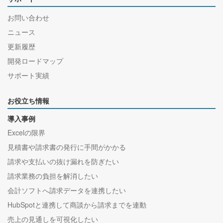
お問い合わせ
ニュース
更新履歴
開発ロードマップ
サポート実績
お役立ち情報
導入事例
Excelの限界
見積書や請求書の発行に手間がかかる
請求や支払いの抜け漏れを防ぎたい
請求業務の負担を解消したい
会計ソフトへ請求データを連携したい
HubSpotと連携して商談から請求までを連動
売上の見通しを可視化したい