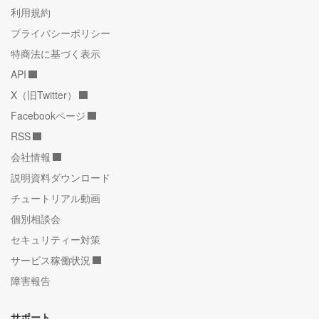
利用規約
プライバシーポリシー
特商法に基づく表示
API
X（旧Twitter）
Facebookページ
RSS
会社情報
説明資料ダウンロード
チュートリアル動画
個別相談会
セキュリティー対策
サービス稼働状況
障害報告
サポート