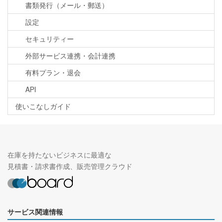
書類発行（メール・郵送）
設定
セキュリティー
外部サービス連携・会計連携
有料プラン・退会
API
使いこなしガイド
在庫を持たないビジネスに最適な
見積書・請求書作成、販売管理クラウド
サービス関連情報