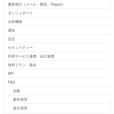
書類発行（メール・郵送・Peppol）
ダッシュボード
分析機能
通知
設定
セキュリティー
外部サービス連携・会計連携
有料プラン・退会
API
FAQ
全般
案件管理
発注管理