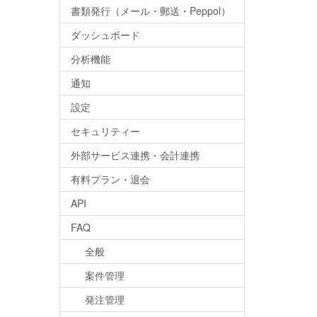
書類発行（メール・郵送・Peppol）
ダッシュボード
分析機能
通知
設定
セキュリティー
外部サービス連携・会計連携
有料プラン・退会
API
FAQ
全般
案件管理
発注管理