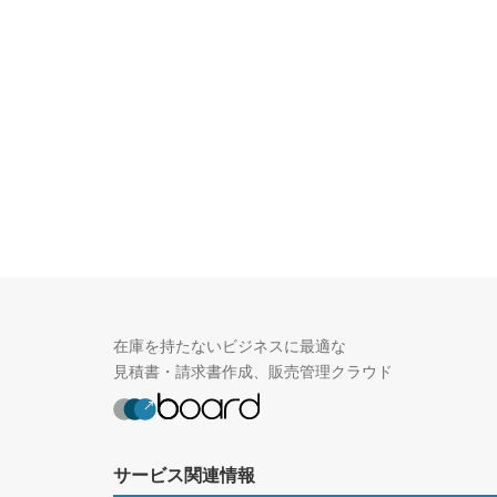
在庫を持たないビジネスに最適な
見積書・請求書作成、販売管理クラウド
サービス関連情報