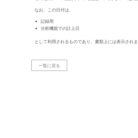
なお、この日付は、
記録用
分析機能での計上日
として利用されるものであり、書類上には表示されま
一覧に戻る