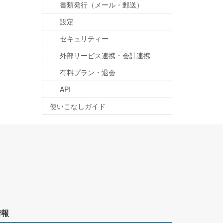
書類発行（メール・郵送）
設定
セキュリティー
外部サービス連携・会計連携
有料プラン・退会
API
使いこなしガイド
情報