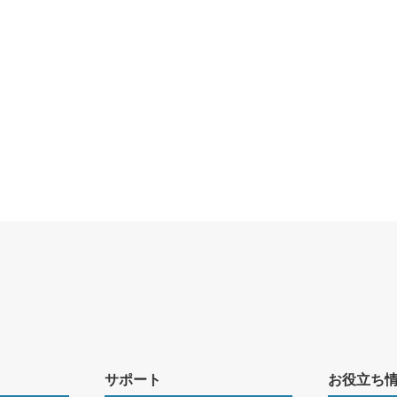
サポート
お役立ち