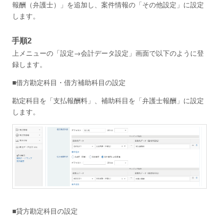
報酬（弁護士）」を追加し、案件情報の「その他設定」に設定
します。
手順2
上メニューの「設定→会計データ設定」画面で以下のように登
録します。
■借方勘定科目・借方補助科目の設定
勘定科目を「支払報酬料」、補助科目を「弁護士報酬」に設定
します。
■貸方勘定科目の設定