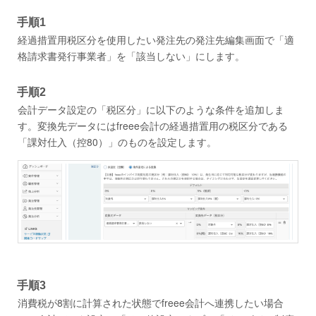
手順1
経過措置用税区分を使用したい発注先の発注先編集画面で「適
格請求書発行事業者」を「該当しない」にします。
手順2
会計データ設定の「税区分」に以下のような条件を追加しま
す。変換先データにはfreee会計の経過措置用の税区分である
「課対仕入（控80）」のものを設定します。
手順3
消費税が8割に計算された状態でfreee会計へ連携したい場合