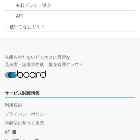
有料プラン・退会
API
使いこなしガイド
在庫を持たないビジネスに最適な
見積書・請求書作成、販売管理クラウド
サービス関連情報
利用規約
プライバシーポリシー
特商法に基づく表示
API