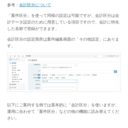
参考：
会計区分について
「案件区分」を使って同様の設定は可能ですが、会計区分は会
計データ設定のために用意している項目ですので、会計に特化
した名称で登録ができます。
会計区分の設定箇所は案件編集画面の「その他設定」にありま
す。
以下にご案内する例では基本的に「会計区分」を使いますが、
運用に合わせて「案件区分」などの他の機能に読み替えてくだ
さい。