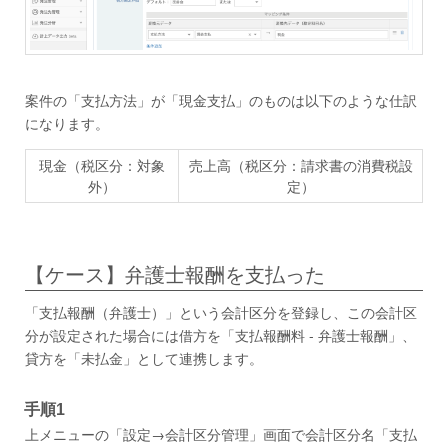
案件の「支払方法」が「現金支払」のものは以下のような仕訳
になります。
現金（税区分：対象
売上高（税区分：請求書の消費税設
外）
定）
【ケース】弁護士報酬を支払った
「支払報酬（弁護士）」という会計区分を登録し、この会計区
分が設定された場合には借方を「支払報酬料 - 弁護士報酬」、
貸方を「未払金」として連携します。
手順1
上メニューの「設定→会計区分管理」画面で会計区分名「支払