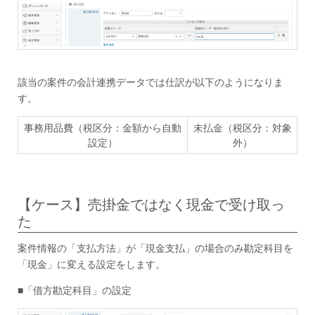
該当の案件の会計連携データでは仕訳が以下のようになりま
す。
事務用品費（税区分：金額から自動
未払金（税区分：対象
設定）
外）
【ケース】売掛金ではなく現金で受け取っ
た
案件情報の「支払方法」が「現金支払」の場合のみ勘定科目を
「現金」に変える設定をします。
■「借方勘定科目」の設定