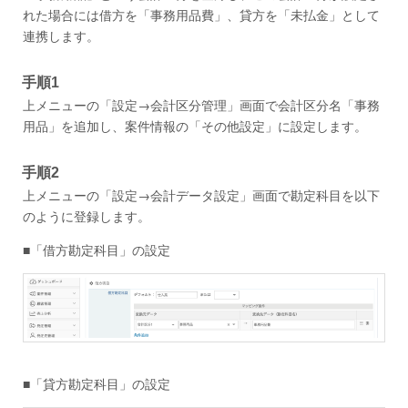
れた場合には借方を「事務用品費」、貸方を「未払金」として
連携します。
手順1
上メニューの「設定→会計区分管理」画面で会計区分名「事務
用品」を追加し、案件情報の「その他設定」に設定します。
手順2
上メニューの「設定→会計データ設定」画面で勘定科目を以下
のように登録します。
■「借方勘定科目」の設定
■「貸方勘定科目」の設定