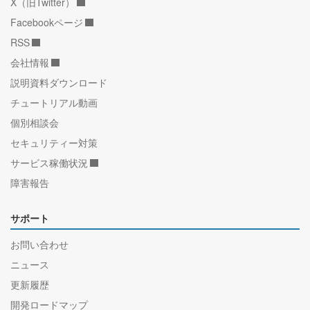
X（旧Twitter）
Facebookページ
RSS
会社情報
説明資料ダウンロード
チュートリアル動画
個別相談会
セキュリティー対策
サービス稼働状況
障害報告
サポート
お問い合わせ
ニュース
更新履歴
開発ロードマップ