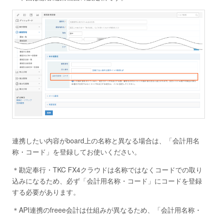
連携したい内容がboard上の名称と異なる場合は、「会計用名
称・コード」を登録してお使いください。
＊勘定奉行・TKC FX4クラウドは名称ではなくコードでの取り
込みになるため、必ず「会計用名称・コード」にコードを登録
する必要があります。
＊API連携のfreee会計は仕組みが異なるため、「会計用名称・