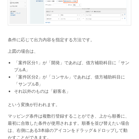
条件に応じて出力内容を指定する方法です。
上図の場合は、
「案件区分1」が「開発」であれば、借方補助科目に「サン
プルA」
「案件区分2」が「コンサル」であれば、借方補助科目に
「サンプルB」
それ以外のものは「顧客名」
という変換が行われます。
マッピング条件は複数行登録することができ、上から順番に、
最初に合致した条件が使用されます。順番を並び替えたい場合
は、右側にある3本線のアイコンをドラッグ＆ドロップして動
かすことができます。