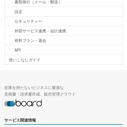
書類発行（メール・郵送）
設定
セキュリティー
外部サービス連携・会計連携
有料プラン・退会
API
使いこなしガイド
在庫を持たないビジネスに最適な
見積書・請求書作成、販売管理クラウド
サービス関連情報