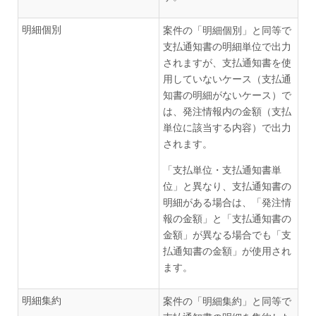
明細個別
案件の「明細個別」と同等で
支払通知書の明細単位で出力
されますが、支払通知書を使
用していないケース（支払通
知書の明細がないケース）で
は、発注情報内の金額（支払
単位に該当する内容）で出力
されます。
「支払単位・支払通知書単
位」と異なり、支払通知書の
明細がある場合は、「発注情
報の金額」と「支払通知書の
金額」が異なる場合でも「支
払通知書の金額」が使用され
ます。
明細集約
案件の「明細集約」と同等で