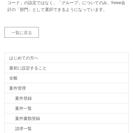
コード」の設定ではなく、「グループ」についてのみ、freee会
計の「部門」として選択できるようになっています。
一覧に戻る
はじめての方へ
最初に設定すること
全般
案件管理
案件登録
案件一覧
案件書類登録
請求一覧