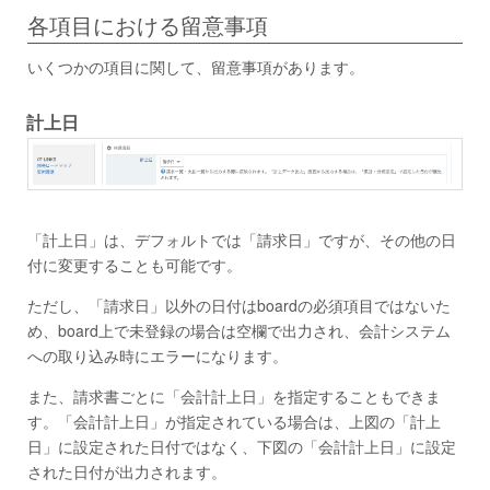
各項目における留意事項
いくつかの項目に関して、留意事項があります。
計上日
「計上日」は、デフォルトでは「請求日」ですが、その他の日
付に変更することも可能です。
ただし、「請求日」以外の日付はboardの必須項目ではないた
め、board上で未登録の場合は空欄で出力され、会計システム
への取り込み時にエラーになります。
また、請求書ごとに「会計計上日」を指定することもできま
す。「会計計上日」が指定されている場合は、上図の「計上
日」に設定された日付ではなく、下図の「会計計上日」に設定
された日付が出力されます。