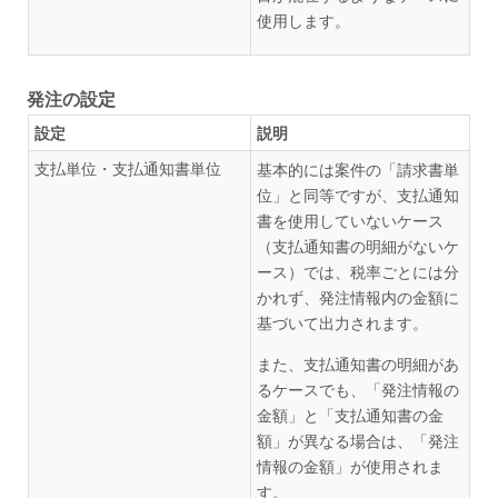
使用します。
発注の設定
設定
説明
支払単位・支払通知書単位
基本的には案件の「請求書単
位」と同等ですが、支払通知
書を使用していないケース
（支払通知書の明細がないケ
ース）では、税率ごとには分
かれず、発注情報内の金額に
基づいて出力されます。
また、支払通知書の明細があ
るケースでも、「発注情報の
金額」と「支払通知書の金
額」が異なる場合は、「発注
情報の金額」が使用されま
す。