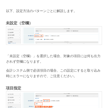
以下、設定方法のパターンごとに解説します。
未設定（空欄）
「未設定（空欄）」を選択した場合、対象の項目には何も出力
されず空欄になります。
会計システム側で必須項目の場合、この設定にすると取り込み
時にエラーになりますので、ご注意ください。
項目指定