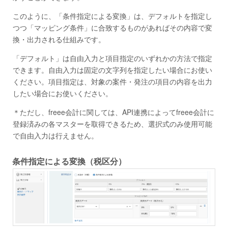
このように、「条件指定による変換」は、デフォルトを指定し
つつ「マッピング条件」に合致するものがあればその内容で変
換・出力される仕組みです。
「デフォルト」は自由入力と項目指定のいずれかの方法で指定
できます。自由入力は固定の文字列を指定したい場合にお使い
ください。項目指定は、対象の案件・発注の項目の内容を出力
したい場合にお使いください。
＊ただし、freee会計に関しては、API連携によってfreee会計に
登録済みの各マスターを取得できるため、選択式のみ使用可能
で自由入力は行えません。
条件指定による変換（税区分）