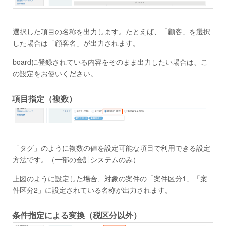
選択した項目の名称を出力します。たとえば、「顧客」を選択
した場合は「顧客名」が出力されます。
boardに登録されている内容をそのまま出力したい場合は、こ
の設定をお使いください。
項目指定（複数）
「タグ」のように複数の値を設定可能な項目で利用できる設定
方法です。（一部の会計システムのみ）
上図のように設定した場合、対象の案件の「案件区分1」「案
件区分2」に設定されている名称が出力されます。
条件指定による変換（税区分以外）