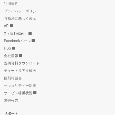
利用規約
プライバシーポリシー
特商法に基づく表示
API
X（旧Twitter）
Facebookページ
RSS
会社情報
説明資料ダウンロード
チュートリアル動画
個別相談会
セキュリティー対策
サービス稼働状況
障害報告
サポート