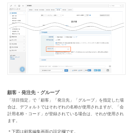
顧客・発注先・グループ
「項目指定」で「顧客」「発注先」「グループ」を指定した場
合は、デフォルトではそれぞれの名称が使用されますが、「会
計用名称・コード」が登録されている場合は、それが使用され
ます。
＊下図は顧客編集画面の設定欄です。