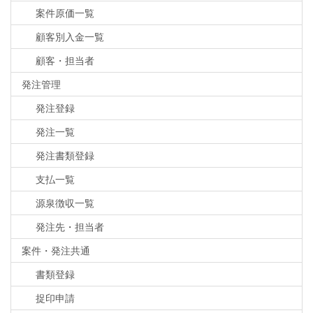
案件原価一覧
顧客別入金一覧
顧客・担当者
発注管理
発注登録
発注一覧
発注書類登録
支払一覧
源泉徴収一覧
発注先・担当者
案件・発注共通
書類登録
捉印申請