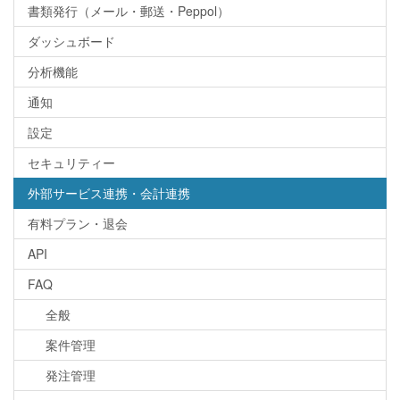
書類発行（メール・郵送・Peppol）
ダッシュボード
分析機能
通知
設定
セキュリティー
外部サービス連携・会計連携
有料プラン・退会
API
FAQ
全般
案件管理
発注管理