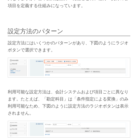
項目を定義する仕組みになっています。
設定方法のパターン
設定方法にはいくつかのパターンがあり、下図のようにラジオ
ボタンで選択できます。
利用可能な設定方法は、会計システムおよび項目ごとに異なり
ます。たとえば、「勘定科目」は「条件指定による変換」のみ
利用可能なため、下図のように設定方法のラジオボタンは表示
されません。