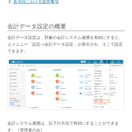
各項目における留意事項
会計データ設定の概要
会計データ設定は、対象の会計システム連携を有効にすると、
上メニュー「設定→会計データ設定」が表示され、そこで設定
できます。
会計システム連携は、以下の方法で有効にすることができま
す。（管理者のみ）