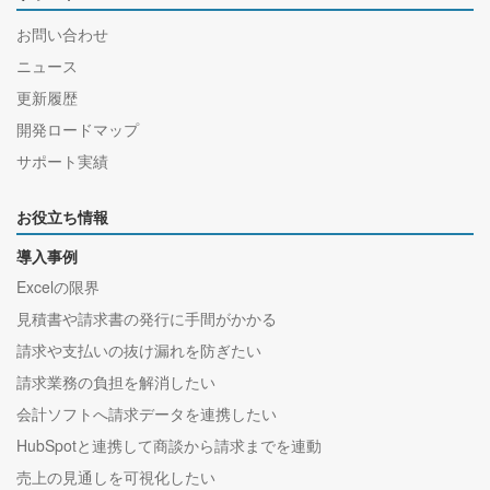
お問い合わせ
ニュース
更新履歴
開発ロードマップ
サポート実績
お役立ち情報
導入事例
Excelの限界
見積書や請求書の発行に手間がかかる
請求や支払いの抜け漏れを防ぎたい
請求業務の負担を解消したい
会計ソフトへ請求データを連携したい
HubSpotと連携して商談から請求までを連動
売上の見通しを可視化したい