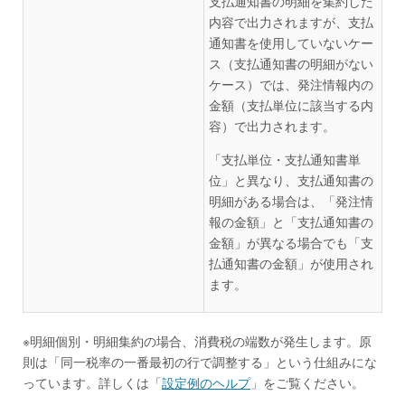
支払通知書の明細を集約した
内容で出力されますが、支払
通知書を使用していないケー
ス（支払通知書の明細がない
ケース）では、発注情報内の
金額（支払単位に該当する内
容）で出力されます。
「支払単位・支払通知書単
位」と異なり、支払通知書の
明細がある場合は、「発注情
報の金額」と「支払通知書の
金額」が異なる場合でも「支
払通知書の金額」が使用され
ます。
※明細個別・明細集約の場合、消費税の端数が発生します。原
則は「同一税率の一番最初の行で調整する」という仕組みにな
っています。詳しくは「
設定例のヘルプ
」をご覧ください。