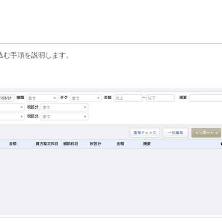
込む手順を説明します。