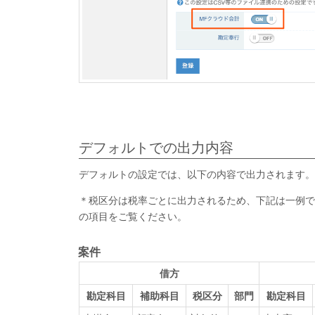
デフォルトでの出力内容
デフォルトの設定では、以下の内容で出力されます。
＊税区分は税率ごとに出力されるため、下記は一例
の項目をご覧ください。
案件
借方
勘定科目
補助科目
税区分
部門
勘定科目