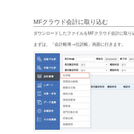
MFクラウド会計に取り込む
ダウンロードしたファイルをMFクラウド会計に取り
まずは、「会計帳簿→仕訳帳」画面に行きます。