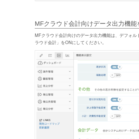
MFクラウド会計向けデータ出力機能
MFクラウド会計向けのデータ出力機能は、デフォル
ラウド会計」をONにしてください。