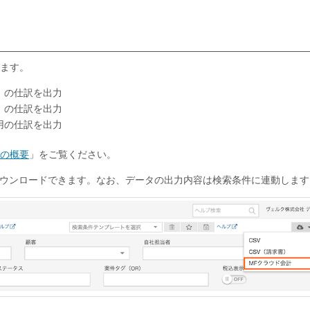
ます。
）の仕訳を出力
）の仕訳を出力
用の仕訳を出力
の概要
」をご覧ください。
ダウンロードできます。なお、データの出力内容は検索条件に連動します