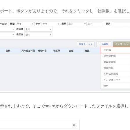
ポート」ボタンがありますので、それをクリックし「仕訳帳」を選択し
示されますので、そこでboardからダウンロードしたファイルを選択し