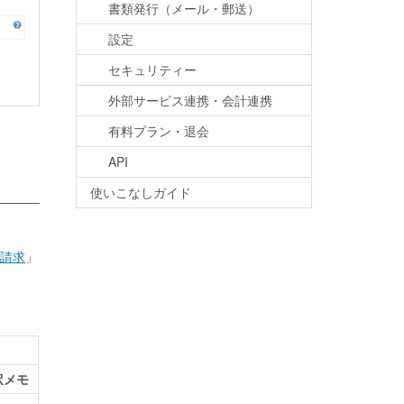
書類発行（メール・郵送）
設定
セキュリティー
外部サービス連携・会計連携
有料プラン・退会
API
使いこなしガイド
請求
」
訳メモ