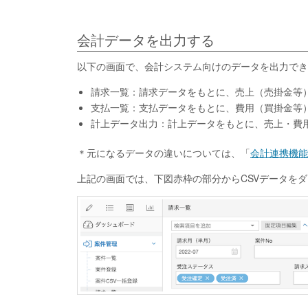
会計データを出力する
以下の画面で、会計システム向けのデータを出力でき
請求一覧：請求データをもとに、売上（売掛金等
支払一覧：支払データをもとに、費用（買掛金等
計上データ出力：計上データをもとに、売上・費
＊元になるデータの違いについては、「
会計連携機能
上記の画面では、下図赤枠の部分からCSVデータを