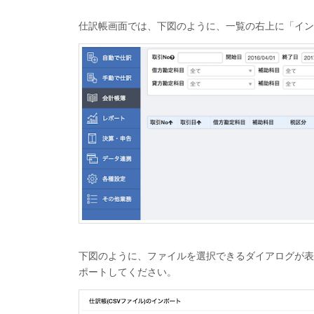
仕訳帳画面では、下図のように、一覧の右上に「イン
下図のように、ファイルを選択できるダイアログが表
ポートしてください。