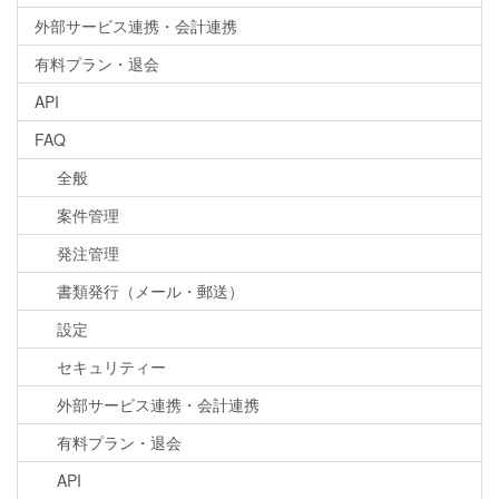
外部サービス連携・会計連携
有料プラン・退会
API
FAQ
全般
案件管理
発注管理
書類発行（メール・郵送）
設定
セキュリティー
外部サービス連携・会計連携
有料プラン・退会
API