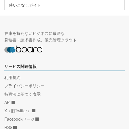
使いこなしガイド
在庫を持たないビジネスに最適な
見積書・請求書作成、販売管理クラウド
サービス関連情報
利用規約
プライバシーポリシー
特商法に基づく表示
API
X（旧Twitter）
Facebookページ
RSS