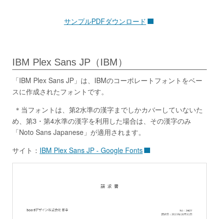
サンプルPDFダウンロード
IBM Plex Sans JP（IBM）
「IBM Plex Sans JP」は、IBMのコーポレートフォントをベー
スに作成されたフォントです。
＊当フォントは、第2水準の漢字までしかカバーしていないた
め、第3・第4水準の漢字を利用した場合は、その漢字のみ
「Noto Sans Japanese」が適用されます。
サイト：
IBM Plex Sans JP - Google Fonts