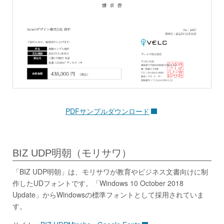
PDFサンプルダウンロード
BIZ UDP明朝（モリサワ）
「BIZ UDP明朝」は、モリサワが教育やビジネス文書向けに制
作したUDフォントです。「Windows 10 October 2018
Update」からWindowsの標準フォントとして採用されていま
す。