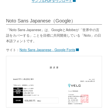
サンプルPDFダウンロード
Noto Sans Japanese（Google）
「Noto Sans Japanese」は、GoogleとAdobeが「世界中の言
語をカバーする」ことを目標に共同開発している「Noto」の日
本語フォントです。
サイト：
Noto Sans Japanese - Google Fonts