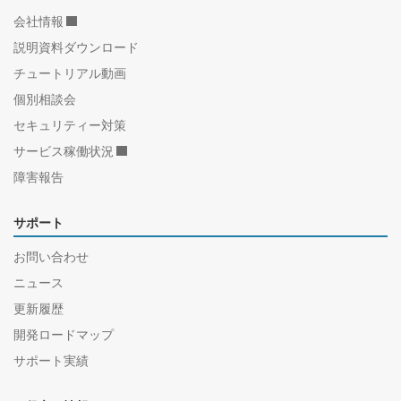
会社情報
説明資料ダウンロード
チュートリアル動画
個別相談会
セキュリティー対策
サービス稼働状況
障害報告
サポート
お問い合わせ
ニュース
更新履歴
開発ロードマップ
サポート実績