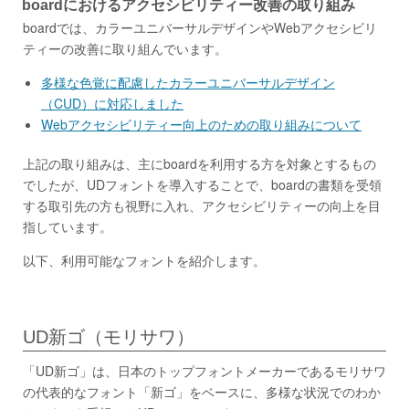
boardにおけるアクセシビリティー改善の取り組み
boardでは、カラーユニバーサルデザインやWebアクセシビリ
ティーの改善に取り組んでいます。
多様な色覚に配慮したカラーユニバーサルデザイン
（CUD）に対応しました
Webアクセシビリティー向上のための取り組みについて
上記の取り組みは、主にboardを利用する方を対象とするもの
でしたが、UDフォントを導入することで、boardの書類を受領
する取引先の⽅も視野に入れ、アクセシビリティーの向上を目
指しています。
以下、利用可能なフォントを紹介します。
UD新ゴ（モリサワ）
「UD新ゴ」は、日本のトップフォントメーカーであるモリサワ
の代表的なフォント「新ゴ」をベースに、多様な状況でのわか