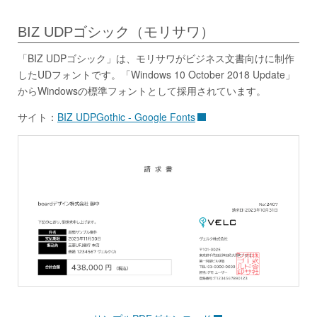
BIZ UDPゴシック（モリサワ）
「BIZ UDPゴシック」は、モリサワがビジネス文書向けに制作
したUDフォントです。「Windows 10 October 2018 Update」
からWindowsの標準フォントとして採用されています。
サイト：
BIZ UDPGothic - Google Fonts