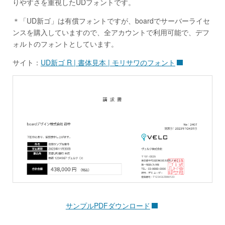
りやすさを重視したUDフォントです。
＊「UD新ゴ」は有償フォントですが、boardでサーバーライセ
ンスを購入していますので、全アカウントで利用可能で、デフ
ォルトのフォントとしています。
サイト：
UD新ゴ R | 書体見本 | モリサワのフォント
サンプルPDFダウンロード