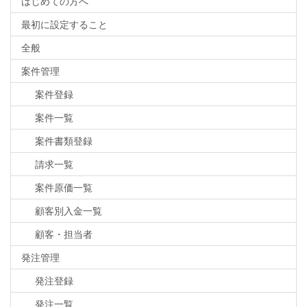
はじめての方へ
最初に設定すること
全般
案件管理
案件登録
案件一覧
案件書類登録
請求一覧
案件原価一覧
顧客別入金一覧
顧客・担当者
発注管理
発注登録
発注一覧