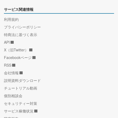
サービス関連情報
利用規約
プライバシーポリシー
特商法に基づく表示
API
X（旧Twitter）
Facebookページ
RSS
会社情報
説明資料ダウンロード
チュートリアル動画
個別相談会
セキュリティー対策
サービス稼働状況